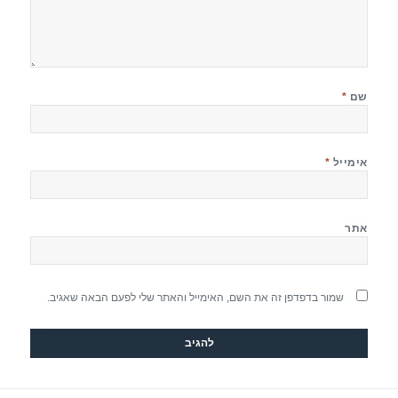
שם
*
אימייל
*
אתר
שמור בדפדפן זה את השם, האימייל והאתר שלי לפעם הבאה שאגיב.