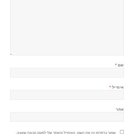
שם
*
אימייל
*
אתר
שמור בדפדפן זה את השם, האימייל והאתר שלי לפעם הבאה שאגיב.