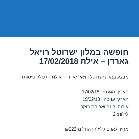
חופשה במלון ישרוטל רויאל
גארדן – אילת 17/02/2018
מבצע במלון ישרוטל רויאל גארדן – אילת – (כולל טיסות)
תאריך הגעה: 17/02/18
תאריך עזיבה: 19/02/18
אירוח: לינה וארוחת בוקר
לילות: 2
מחיר לאדם ללילה: החל מ-₪222