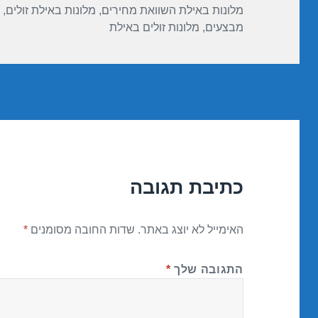
מלונות באילת השוואת מחירים
,
מלונות באילת זולים
,
מבצעים
,
מלונות זולים באילת
כתיבת תגובה
האימייל לא יוצג באתר.
שדות החובה מסומנים
*
התגובה שלך
*