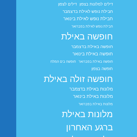
דילים למלונות בצפון
דילים לצפון
חבילת נופש לאילת בדצמבר
חבילת נופש לאילת בינואר
חבילת נופש לאילת בפברואר
חופשה באילת
חופשה באילת בדצמבר
חופשה באילת בינואר
חופשה באילת בפברואר
חופשה בים המלח
חופשה בצפון
חופשה זולה באילת
מלונות באילת בדצמבר
מלונות באילת בינואר
מלונות באילת בפברואר
מלונות באילת
ברגע האחרון