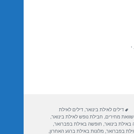
.
תגיות
דילים לאילת בינואר
,
דילים לאילת
שוואת מחירים
,
חבילת נופש לאילת בינואר
,
באילת בינואר
,
חופשה באילת בפברואר
,
ילת בפברואר
,
מלונות באילת ברגע האחרון
,