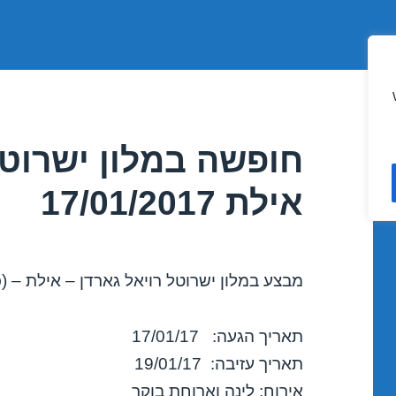
חופשה במלון ישרוטל
אילת 17/01/2017
מבצע במלון ישרוטל רויאל גארדן – אילת – (כ
תאריך הגעה: 17/01/17
תאריך עזיבה: 19/01/17
אירוח: לינה וארוחת בוקר