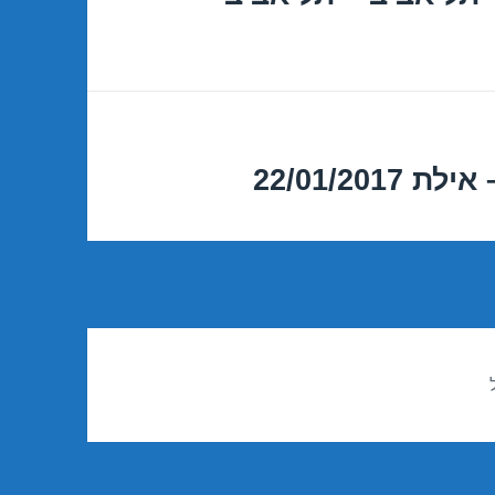
22/01/20