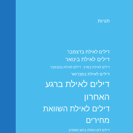
תגיות
דילים לאילת בדצמבר
דילים לאילת בינואר
דילים לאילת במרץ
דילים לאילת בנובמבר
דילים לאילת בפברואר
דילים לאילת ברגע
האחרון
דילים לאילת השוואת
מחירים
דילים לים המלח ברגע האחרון