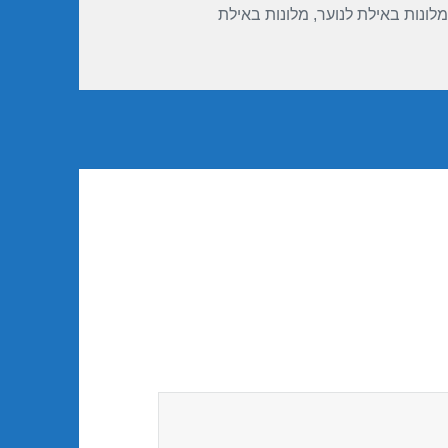
מלונות באילת לנוער
,
מלונות באילת