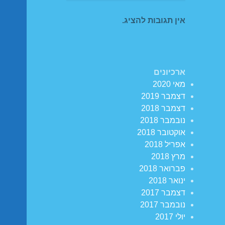
אין תגובות להציג.
ארכיונים
מאי 2020
דצמבר 2019
דצמבר 2018
נובמבר 2018
אוקטובר 2018
אפריל 2018
מרץ 2018
פברואר 2018
ינואר 2018
דצמבר 2017
נובמבר 2017
יולי 2017