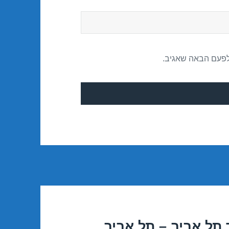
לפעם הבאה שאגיב.
תל אביב – תל אביב