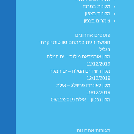
מלונות במרכז
מלונות בצפון
צימרים בצפון
פוסטים אחרונים
חופשה זוגית במתחם סוויטות יוקרתי
בגליל
מלון אורכידאה מילוס – ים המלח
12/12/2019
מלון דיוויד ים המלח – ים המלח
12/12/2019
מלון לאונרדו פריוילג – אילת
19/12/2019
מלון נפטון – אילת 06/12/2019
תגובות אחרונות