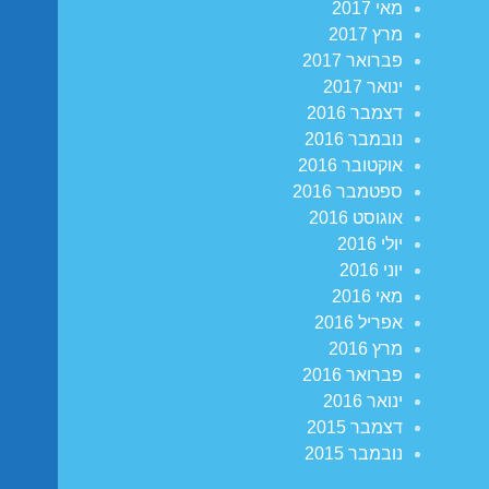
מאי 2017
מרץ 2017
פברואר 2017
ינואר 2017
דצמבר 2016
נובמבר 2016
אוקטובר 2016
ספטמבר 2016
אוגוסט 2016
יולי 2016
יוני 2016
מאי 2016
אפריל 2016
מרץ 2016
פברואר 2016
ינואר 2016
דצמבר 2015
נובמבר 2015