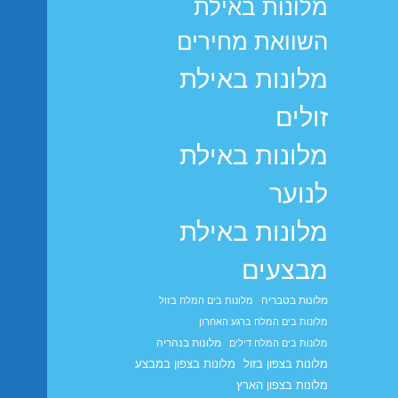
מלונות באילת
השוואת מחירים
מלונות באילת
זולים
מלונות באילת
לנוער
מלונות באילת
מבצעים
מלונות בטבריה
מלונות בים המלח בזול
מלונות בים המלח ברגע האחרון
מלונות בנהריה
מלונות בים המלח דילים
מלונות בצפון בזול
מלונות בצפון במבצע
מלונות בצפון הארץ