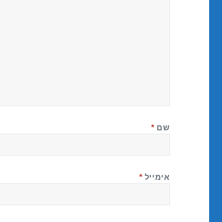
שם
*
אימייל
*