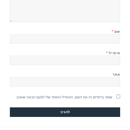
שם
*
אימייל
*
אתר
שמור בדפדפן זה את השם, האימייל והאתר שלי לפעם הבאה שאגיב.