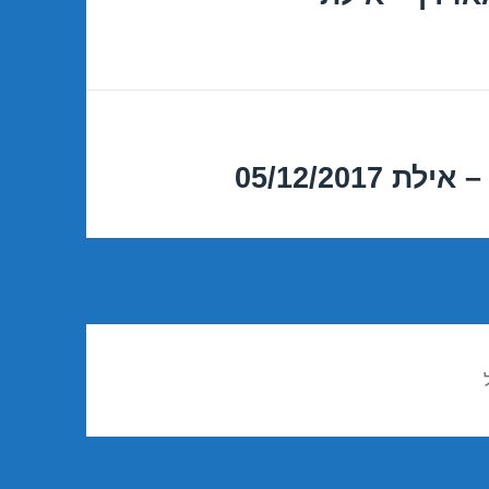
05/12/201