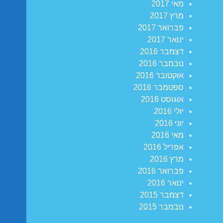
מאי 2017
מרץ 2017
פברואר 2017
ינואר 2017
דצמבר 2016
נובמבר 2016
אוקטובר 2016
ספטמבר 2016
אוגוסט 2016
יולי 2016
יוני 2016
מאי 2016
אפריל 2016
מרץ 2016
פברואר 2016
ינואר 2016
דצמבר 2015
נובמבר 2015