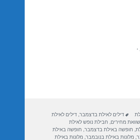
.
תגיות
לת
דילים לאילת בדצמבר
,
דילים לאילת
שוואת מחירים
,
חבילת נופש לאילת
ת
,
חופשה באילת בדצמבר
,
חופשה באילת
ר
,
מלונות באילת בנובמבר
,
מלונות באילת