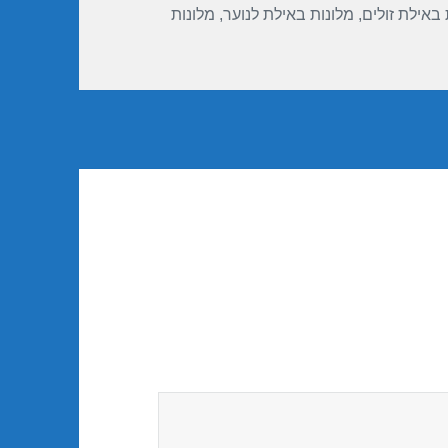
 באילת זולים
,
מלונות באילת לנוער
,
מלונות