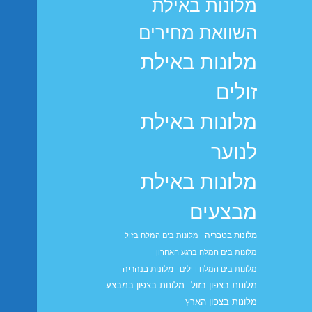
מלונות באילת
השוואת מחירים
מלונות באילת
זולים
מלונות באילת
לנוער
מלונות באילת
מבצעים
מלונות בטבריה
מלונות בים המלח בזול
מלונות בים המלח ברגע האחרון
מלונות בנהריה
מלונות בים המלח דילים
מלונות בצפון בזול
מלונות בצפון במבצע
מלונות בצפון הארץ