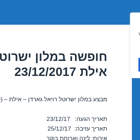
חופשה במלון ישרוטל
אילת 23/12/2017
מבצע במלון ישרוטל רויאל גארדן – אילת – (כ
תאריך הגעה: 23/12/17
תאריך עזיבה: 25/12/17
אירוח: לינה וארוחת בוקר