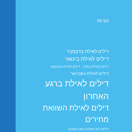
תגיות
דילים לאילת בדצמבר
דילים לאילת בינואר
דילים לאילת במרץ
דילים לאילת בנובמבר
דילים לאילת בפברואר
דילים לאילת ברגע
האחרון
דילים לאילת השוואת
מחירים
דילים לים המלח ברגע האחרון