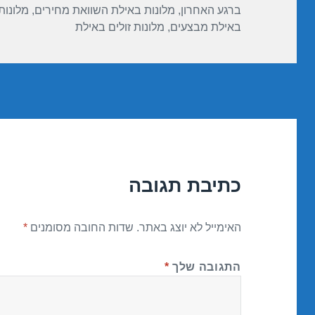
ברגע האחרון
,
מלונות באילת השוואת מחירים
,
מלונות
באילת מבצעים
,
מלונות זולים באילת
כתיבת תגובה
האימייל לא יוצג באתר.
שדות החובה מסומנים
*
התגובה שלך
*