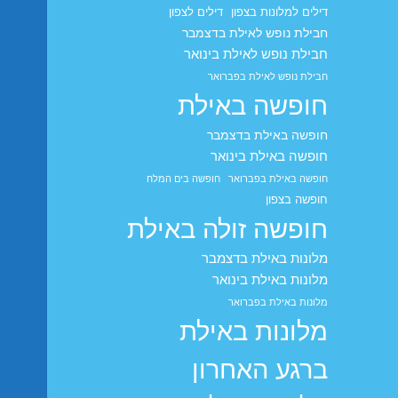
דילים למלונות בצפון
דילים לצפון
חבילת נופש לאילת בדצמבר
חבילת נופש לאילת בינואר
חבילת נופש לאילת בפברואר
חופשה באילת
חופשה באילת בדצמבר
חופשה באילת בינואר
חופשה באילת בפברואר
חופשה בים המלח
חופשה בצפון
חופשה זולה באילת
מלונות באילת בדצמבר
מלונות באילת בינואר
מלונות באילת בפברואר
מלונות באילת
ברגע האחרון