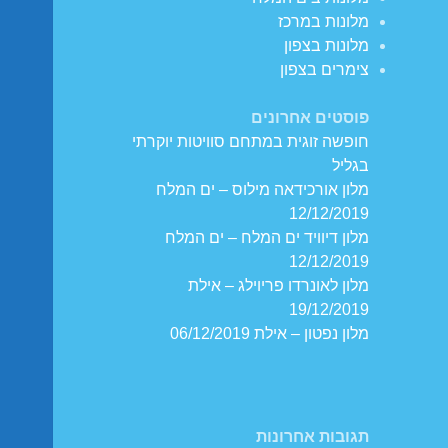
מלונות במרכז
מלונות בצפון
צימרים בצפון
פוסטים אחרונים
חופשה זוגית במתחם סוויטות יוקרתי
בגליל
מלון אורכידאה מילוס – ים המלח
12/12/2019
מלון דיוויד ים המלח – ים המלח
12/12/2019
מלון לאונרדו פריוילג – אילת
19/12/2019
מלון נפטון – אילת 06/12/2019
תגובות אחרונות