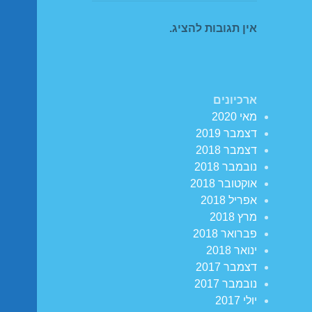
אין תגובות להציג.
ארכיונים
מאי 2020
דצמבר 2019
דצמבר 2018
נובמבר 2018
אוקטובר 2018
אפריל 2018
מרץ 2018
פברואר 2018
ינואר 2018
דצמבר 2017
נובמבר 2017
יולי 2017