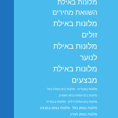
מלונות באילת
השוואת מחירים
מלונות באילת
זולים
מלונות באילת
לנוער
מלונות באילת
מבצעים
מלונות בטבריה
מלונות בים המלח בזול
מלונות בים המלח ברגע האחרון
מלונות בנהריה
מלונות בים המלח דילים
מלונות בצפון בזול
מלונות בצפון במבצע
מלונות בצפון הארץ