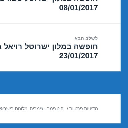
08/01/2017
הקודם:
לשלב הבא
חופשה במלון ישרוטל רויאל ג
הפוסט
23/01/2017
הבא:
מדיניות פרטיות
הוטצימר - צימרים ומלונות בישראל