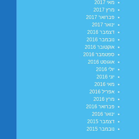
מאי 2017
מרץ 2017
פברואר 2017
ינואר 2017
דצמבר 2016
נובמבר 2016
אוקטובר 2016
ספטמבר 2016
אוגוסט 2016
יולי 2016
יוני 2016
מאי 2016
אפריל 2016
מרץ 2016
פברואר 2016
ינואר 2016
דצמבר 2015
נובמבר 2015