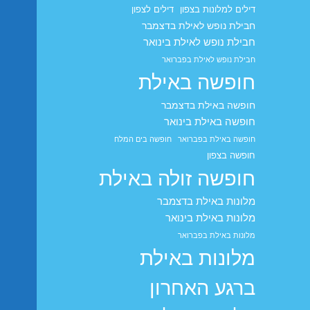
דילים למלונות בצפון
דילים לצפון
חבילת נופש לאילת בדצמבר
חבילת נופש לאילת בינואר
חבילת נופש לאילת בפברואר
חופשה באילת
חופשה באילת בדצמבר
חופשה באילת בינואר
חופשה באילת בפברואר
חופשה בים המלח
חופשה בצפון
חופשה זולה באילת
מלונות באילת בדצמבר
מלונות באילת בינואר
מלונות באילת בפברואר
מלונות באילת
ברגע האחרון