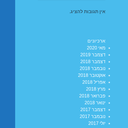
אין תגובות להציג.
ארכיונים
מאי 2020
דצמבר 2019
דצמבר 2018
נובמבר 2018
אוקטובר 2018
אפריל 2018
מרץ 2018
פברואר 2018
ינואר 2018
דצמבר 2017
נובמבר 2017
יולי 2017