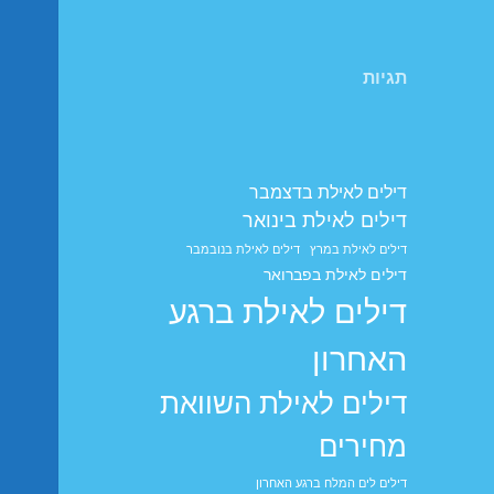
תגיות
דילים לאילת בדצמבר
דילים לאילת בינואר
דילים לאילת במרץ
דילים לאילת בנובמבר
דילים לאילת בפברואר
דילים לאילת ברגע
האחרון
דילים לאילת השוואת
מחירים
דילים לים המלח ברגע האחרון