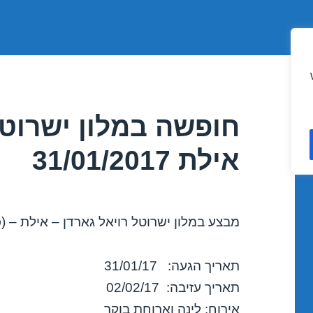
חופשה במלון ישרוטל
אילת 31/01/2017
מבצע במלון ישרוטל רויאל גארדן – אילת – (כ
תאריך הגעה: 31/01/17
תאריך עזיבה: 02/02/17
אירוח: לינה וארוחת בוקר