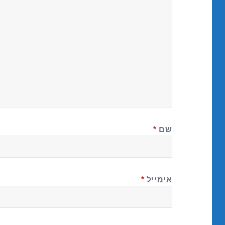
שם
*
אימייל
*