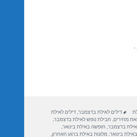
.
תגיות
לת
דילים לאילת בדצמבר
,
דילים לאילת
ואת מחירים
,
חבילת נופש לאילת בדצמבר
,
אילת בדצמבר
,
חופשה באילת בינואר
,
באילת בינואר
,
מלונות באילת ברגע האחרון
,