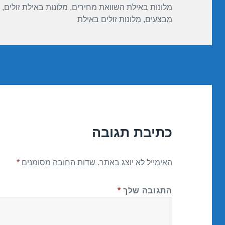
מלונות באילת השוואת מחירים
,
מלונות באילת זולים
,
מבצעים
,
מלונות זולים באילת
כתיבת תגובה
האימייל לא יוצג באתר.
שדות החובה מסומנים
*
התגובה שלך
*