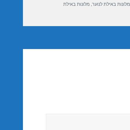
מלונות באילת לנוער
,
מלונות באילת