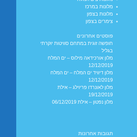
מלונות במרכז
מלונות בצפון
צימרים בצפון
פוסטים אחרונים
חופשה זוגית במתחם סוויטות יוקרתי
בגליל
מלון אורכידאה מילוס – ים המלח
12/12/2019
מלון דיוויד ים המלח – ים המלח
12/12/2019
מלון לאונרדו פריוילג – אילת
19/12/2019
מלון נפטון – אילת 06/12/2019
תגובות אחרונות