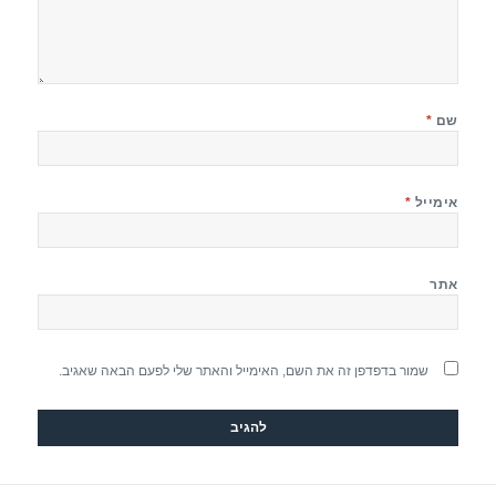
שם
*
אימייל
*
אתר
שמור בדפדפן זה את השם, האימייל והאתר שלי לפעם הבאה שאגיב.