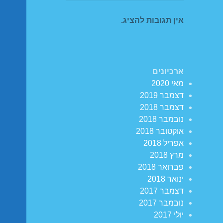
אין תגובות להציג.
ארכיונים
מאי 2020
דצמבר 2019
דצמבר 2018
נובמבר 2018
אוקטובר 2018
אפריל 2018
מרץ 2018
פברואר 2018
ינואר 2018
דצמבר 2017
נובמבר 2017
יולי 2017