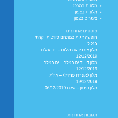
מלונות במרכז
מלונות בצפון
צימרים בצפון
פוסטים אחרונים
חופשה זוגית במתחם סוויטות יוקרתי
בגליל
מלון אורכידאה מילוס – ים המלח
12/12/2019
מלון דיוויד ים המלח – ים המלח
12/12/2019
מלון לאונרדו פריוילג – אילת
19/12/2019
מלון נפטון – אילת 06/12/2019
תגובות אחרונות