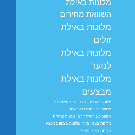
מלונות באילת
השוואת מחירים
מלונות באילת
זולים
מלונות באילת
לנוער
מלונות באילת
מבצעים
מלונות בטבריה
מלונות בים המלח בזול
מלונות בים המלח ברגע האחרון
מלונות בנהריה
מלונות בים המלח דילים
מלונות בצפון בזול
מלונות בצפון במבצע
מלונות בצפון הארץ