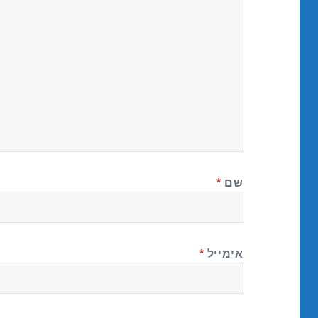
שם
*
אימייל
*