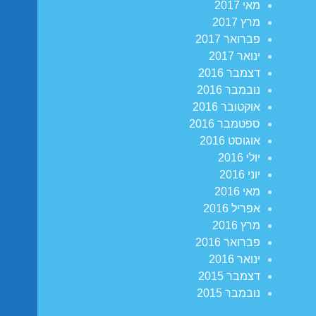
מאי 2017
מרץ 2017
פברואר 2017
ינואר 2017
דצמבר 2016
נובמבר 2016
אוקטובר 2016
ספטמבר 2016
אוגוסט 2016
יולי 2016
יוני 2016
מאי 2016
אפריל 2016
מרץ 2016
פברואר 2016
ינואר 2016
דצמבר 2015
נובמבר 2015