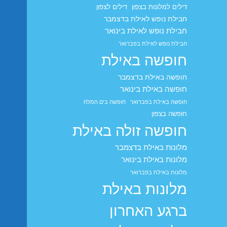
דילים למלונות בצפון
דילים לצפון
חבילת נופש לאילת בדצמבר
חבילת נופש לאילת בינואר
חבילת נופש לאילת בפברואר
חופשה באילת
חופשה באילת בדצמבר
חופשה באילת בינואר
חופשה באילת בפברואר
חופשה בים המלח
חופשה בצפון
חופשה זולה באילת
מלונות באילת בדצמבר
מלונות באילת בינואר
מלונות באילת בפברואר
מלונות באילת
ברגע האחרון