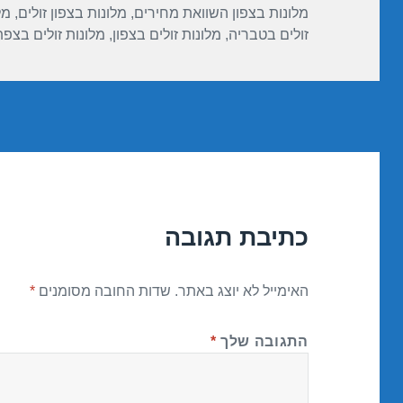
מלונות בצפון השוואת מחירים
,
מלונות בצפון זולים
,
מל
זולים בטבריה
,
מלונות זולים בצפון
,
מלונות זולים בצפ
כתיבת תגובה
האימייל לא יוצג באתר.
שדות החובה מסומנים
*
התגובה שלך
*