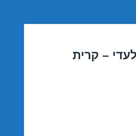
עדי – קרית