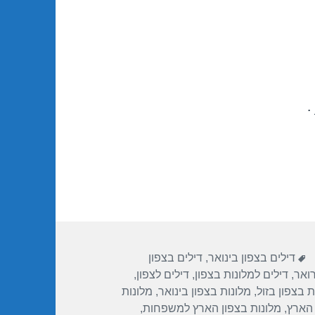
.
תגיות
דילים בצפון בינואר
,
דילים בצפון
ואר
,
דילים למלונות בצפון
,
דילים לצפון
,
ת בצפון בזול
,
מלונות בצפון בינואר
,
מלונות
 הארץ
,
מלונות בצפון הארץ למשפחות
,