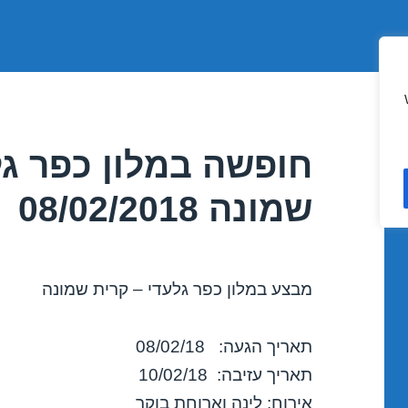
חופשה במלון כפר גל
שמונה 08/02/2018
מבצע במלון כפר גלעדי – קרית שמונה
תאריך הגעה: 08/02/18
תאריך עזיבה: 10/02/18
אירוח: לינה וארוחת בוקר