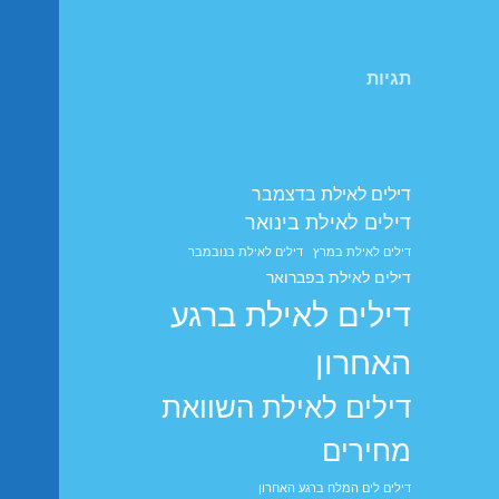
תגיות
דילים לאילת בדצמבר
דילים לאילת בינואר
דילים לאילת במרץ
דילים לאילת בנובמבר
דילים לאילת בפברואר
דילים לאילת ברגע
האחרון
דילים לאילת השוואת
מחירים
דילים לים המלח ברגע האחרון