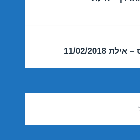
11/02/2018