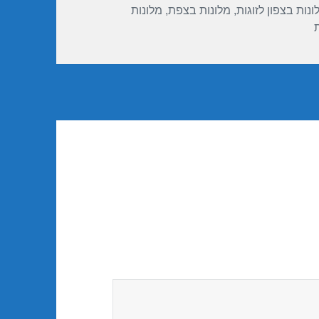
ונות בצפון לזוגות
,
מלונות בצפת
,
מלונות
ת