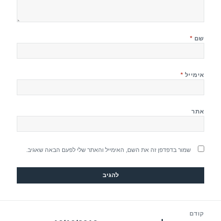
שם
*
אימייל
*
אתר
שמור בדפדפן זה את השם, האימייל והאתר שלי לפעם הבאה שאגיב.
יווט
קודם