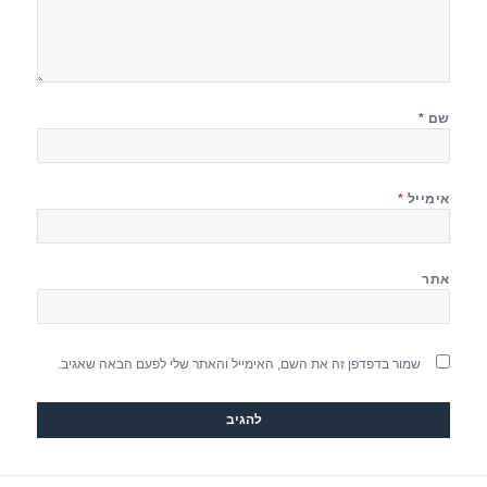
שם
*
אימייל
*
אתר
שמור בדפדפן זה את השם, האימייל והאתר שלי לפעם הבאה שאגיב.