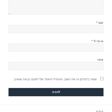
שם
*
אימייל
*
אתר
שמור בדפדפן זה את השם, האימייל והאתר שלי לפעם הבאה שאגיב.
יווט
קודם