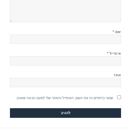
שם
*
אימייל
*
אתר
שמור בדפדפן זה את השם, האימייל והאתר שלי לפעם הבאה שאגיב.