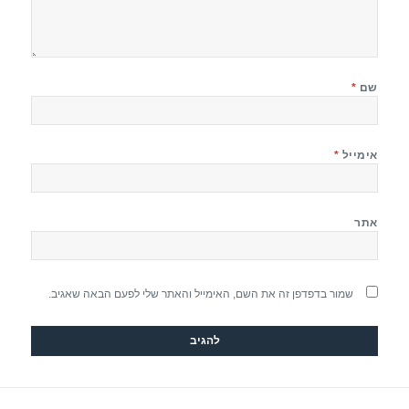
שם
*
אימייל
*
אתר
שמור בדפדפן זה את השם, האימייל והאתר שלי לפעם הבאה שאגיב.
יווט