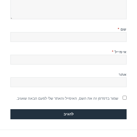
שם
*
אימייל
*
אתר
שמור בדפדפן זה את השם, האימייל והאתר שלי לפעם הבאה שאגיב.
יווט