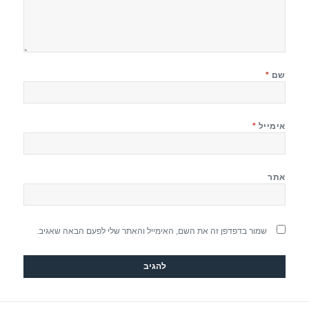
שם
*
אימייל
*
אתר
שמור בדפדפן זה את השם, האימייל והאתר שלי לפעם הבאה שאגיב.