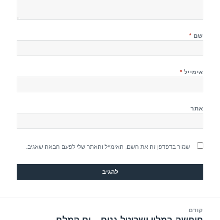
שם
*
אימייל
*
אתר
שמור בדפדפן זה את השם, האימייל והאתר שלי לפעם הבאה שאגיב.
יווט
קודם
הפוסט