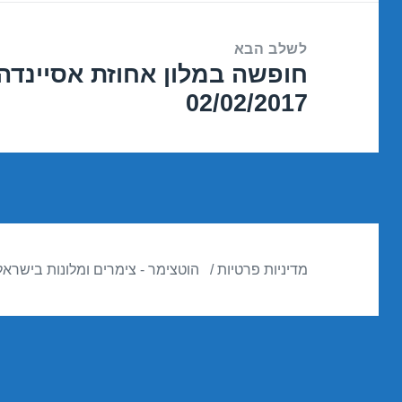
לשלב הבא
חופשה במלון אחוזת אסיינדה 
הפוסט
02/02/2017
הבא:
מדיניות פרטיות
הוטצימר - צימרים ומלונות בישראל