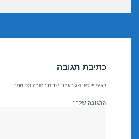
כתיבת תגובה
האימייל לא יוצג באתר.
שדות החובה מסומנים
*
התגובה שלך
*