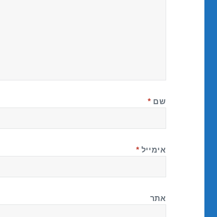
שם
*
אימייל
*
אתר