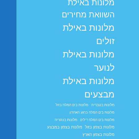
מלונות באילת
השוואת מחירים
מלונות באילת
זולים
מלונות באילת
לנוער
מלונות באילת
מבצעים
מלונות בטבריה
מלונות בים המלח בזול
מלונות בים המלח ברגע האחרון
מלונות בנהריה
מלונות בים המלח דילים
מלונות בצפון בזול
מלונות בצפון במבצע
מלונות בצפון הארץ