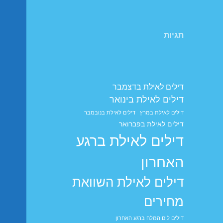
תגיות
דילים לאילת בדצמבר
דילים לאילת בינואר
דילים לאילת במרץ
דילים לאילת בנובמבר
דילים לאילת בפברואר
דילים לאילת ברגע
האחרון
דילים לאילת השוואת
מחירים
דילים לים המלח ברגע האחרון