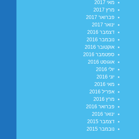
מאי 2017
מרץ 2017
פברואר 2017
ינואר 2017
דצמבר 2016
נובמבר 2016
אוקטובר 2016
ספטמבר 2016
אוגוסט 2016
יולי 2016
יוני 2016
מאי 2016
אפריל 2016
מרץ 2016
פברואר 2016
ינואר 2016
דצמבר 2015
נובמבר 2015