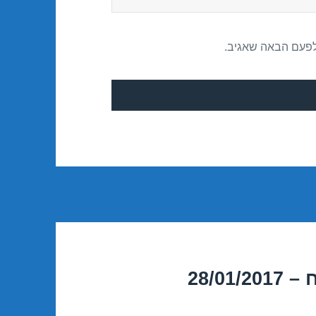
לפעם הבאה שאגיב.
28/0