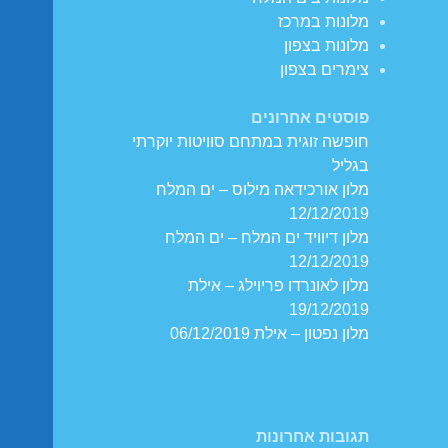
מלונות במרכז
מלונות בצפון
צימרים בצפון
פוסטים אחרונים
חופשה זוגית במתחם סוויטות יוקרתי
בגליל
מלון אורכידאה מילוס – ים המלח
12/12/2019
מלון דיוויד ים המלח – ים המלח
12/12/2019
מלון לאונרדו פריוילג – אילת
19/12/2019
מלון נפטון – אילת 06/12/2019
תגובות אחרונות