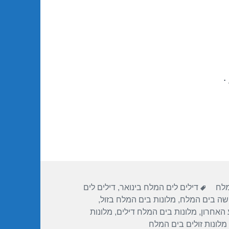
.
תגיות
מלח
דילים לים המלח בינואר
,
דילים לים
שה בים המלח
,
מלונות בים המלח בזול
,
 האחרון
,
מלונות בים המלח דילים
,
מלונות
מלונות זולים בים המלח