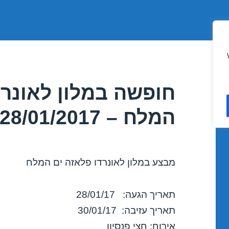
חופשה במלון לאונרד
המלח – 28/01/2017
מבצע במלון לאונרדו פלאזה ים המלח
תאריך הגעה: 28/01/17
תאריך עזיבה: 30/01/17
אירוח: חצי פנסיון