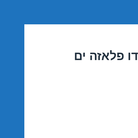
ו פלאזה ים