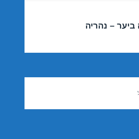
ביער – נהריה