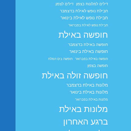
דילים למלונות בצפון
דילים לצפון
חבילת נופש לאילת בדצמבר
חבילת נופש לאילת בינואר
חבילת נופש לאילת בפברואר
חופשה באילת
חופשה באילת בדצמבר
חופשה באילת בינואר
חופשה באילת בפברואר
חופשה בים המלח
חופשה בצפון
חופשה זולה באילת
מלונות באילת בדצמבר
מלונות באילת בינואר
מלונות באילת בפברואר
מלונות באילת
ברגע האחרון