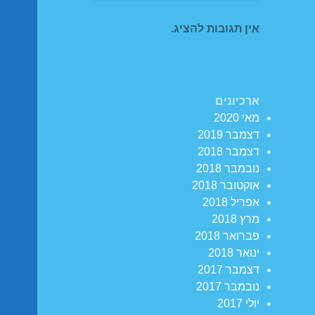
אין תגובות להציג.
ארכיונים
מאי 2020
דצמבר 2019
דצמבר 2018
נובמבר 2018
אוקטובר 2018
אפריל 2018
מרץ 2018
פברואר 2018
ינואר 2018
דצמבר 2017
נובמבר 2017
יולי 2017