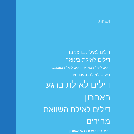
תגיות
דילים לאילת בדצמבר
דילים לאילת בינואר
דילים לאילת במרץ
דילים לאילת בנובמבר
דילים לאילת בפברואר
דילים לאילת ברגע
האחרון
דילים לאילת השוואת
מחירים
דילים לים המלח ברגע האחרון