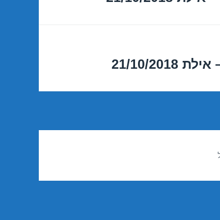
21/10/20