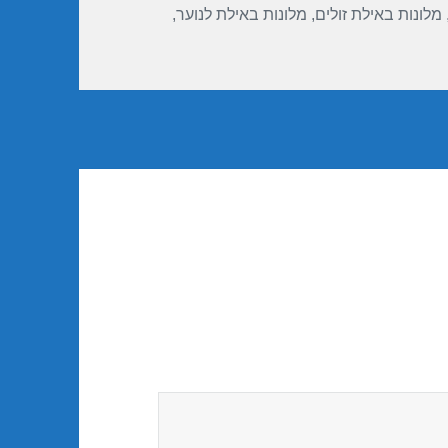
מלונות באילת זולים
,
מלונות באילת לנוער
,