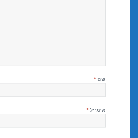
שם
*
אימייל
*