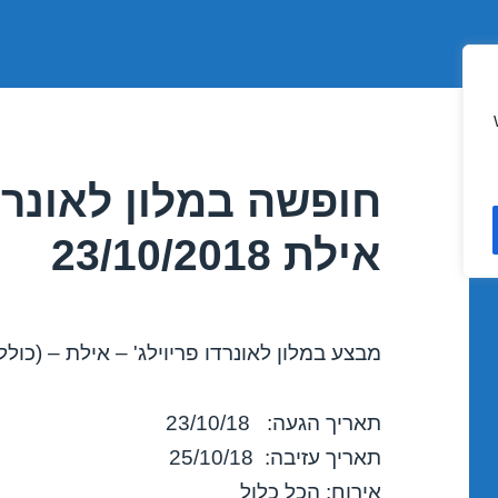
חופשה במלון לאונרדו
אילת 23/10/2018
מבצע במלון לאונרדו פריוילג' – אילת – (כולל
תאריך הגעה: 23/10/18
תאריך עזיבה: 25/10/18
אירוח: הכל כלול