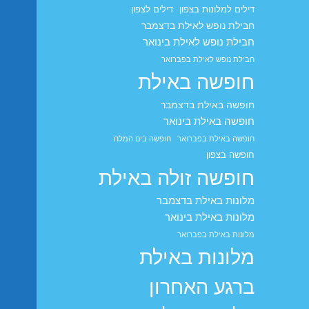
דילים למלונות בצפון
דילים לצפון
חבילת נופש לאילת בדצמבר
חבילת נופש לאילת בינואר
חבילת נופש לאילת בפברואר
חופשה באילת
חופשה באילת בדצמבר
חופשה באילת בינואר
חופשה באילת בפברואר
חופשה בים המלח
חופשה בצפון
חופשה זולה באילת
מלונות באילת בדצמבר
מלונות באילת בינואר
מלונות באילת בפברואר
מלונות באילת
ברגע האחרון