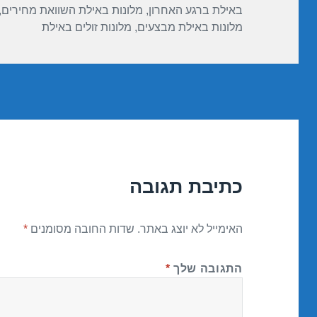
באילת ברגע האחרון
,
מלונות באילת השוואת מחירים
,
מלונות באילת מבצעים
,
מלונות זולים באילת
כתיבת תגובה
האימייל לא יוצג באתר.
שדות החובה מסומנים
*
התגובה שלך
*