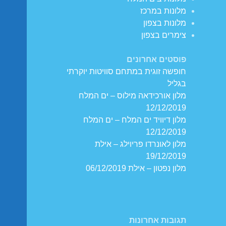
מלונות במרכז
מלונות בצפון
צימרים בצפון
פוסטים אחרונים
חופשה זוגית במתחם סוויטות יוקרתי
בגליל
מלון אורכידאה מילוס – ים המלח
12/12/2019
מלון דיוויד ים המלח – ים המלח
12/12/2019
מלון לאונרדו פריוילג – אילת
19/12/2019
מלון נפטון – אילת 06/12/2019
תגובות אחרונות