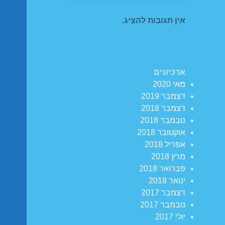
אין תגובות להציג.
ארכיונים
מאי 2020
דצמבר 2019
דצמבר 2018
נובמבר 2018
אוקטובר 2018
אפריל 2018
מרץ 2018
פברואר 2018
ינואר 2018
דצמבר 2017
נובמבר 2017
יולי 2017