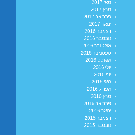
מאי 2017
מרץ 2017
פברואר 2017
ינואר 2017
דצמבר 2016
נובמבר 2016
אוקטובר 2016
ספטמבר 2016
אוגוסט 2016
יולי 2016
יוני 2016
מאי 2016
אפריל 2016
מרץ 2016
פברואר 2016
ינואר 2016
דצמבר 2015
נובמבר 2015