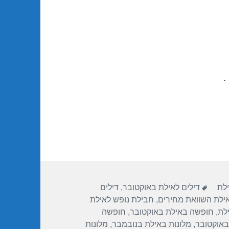
.
תגיות
ילת
דילים לאילת באוקטובר
,
דילים
אילת השוואת מחירים
,
חבילת נופש לאילת
לת
,
חופשה באילת באוקטובר
,
חופשה
באוקטובר
,
מלונות באילת בנובמבר
,
מלונות