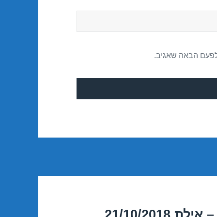
לפעם הבאה שאגיב.
21/10/201