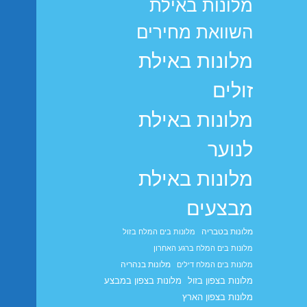
מלונות באילת
השוואת מחירים
מלונות באילת
זולים
מלונות באילת
לנוער
מלונות באילת
מבצעים
מלונות בטבריה
מלונות בים המלח בזול
מלונות בים המלח ברגע האחרון
מלונות בנהריה
מלונות בים המלח דילים
מלונות בצפון בזול
מלונות בצפון במבצע
מלונות בצפון הארץ