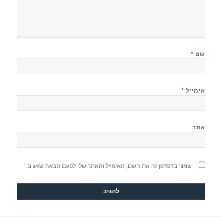
שם
*
אימייל
*
אתר
שמור בדפדפן זה את השם, האימייל והאתר שלי לפעם הבאה שאגיב.