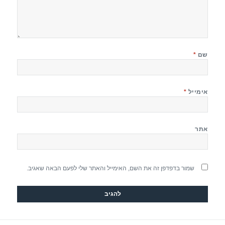
שם
*
אימייל
*
אתר
שמור בדפדפן זה את השם, האימייל והאתר שלי לפעם הבאה שאגיב.