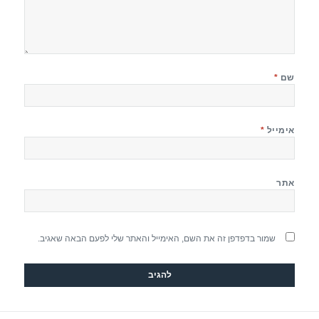
שם
*
אימייל
*
אתר
שמור בדפדפן זה את השם, האימייל והאתר שלי לפעם הבאה שאגיב.