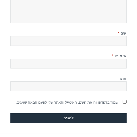
שם
*
אימייל
*
אתר
שמור בדפדפן זה את השם, האימייל והאתר שלי לפעם הבאה שאגיב.