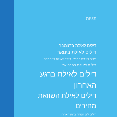
תגיות
דילים לאילת בדצמבר
דילים לאילת בינואר
דילים לאילת במרץ
דילים לאילת בנובמבר
דילים לאילת בפברואר
דילים לאילת ברגע
האחרון
דילים לאילת השוואת
מחירים
דילים לים המלח ברגע האחרון