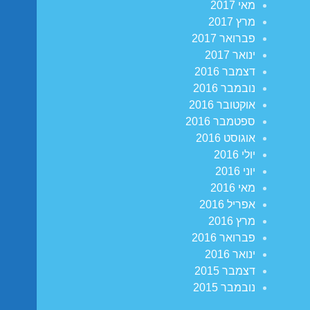
מאי 2017
מרץ 2017
פברואר 2017
ינואר 2017
דצמבר 2016
נובמבר 2016
אוקטובר 2016
ספטמבר 2016
אוגוסט 2016
יולי 2016
יוני 2016
מאי 2016
אפריל 2016
מרץ 2016
פברואר 2016
ינואר 2016
דצמבר 2015
נובמבר 2015