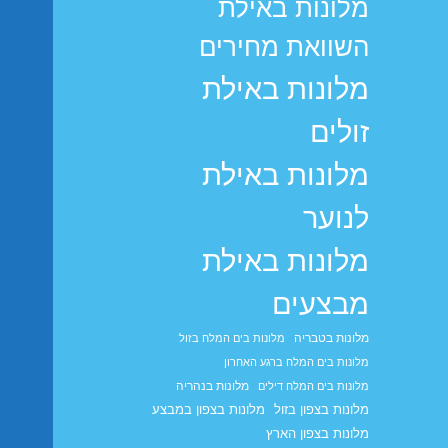
מלונות באילת
השוואת מחירים
מלונות באילת
זולים
מלונות באילת
לנוער
מלונות באילת
מבצעים
מלונות בטבריה
מלונות בים המלח בזול
מלונות בים המלח ברגע האחרון
מלונות בנהריה
מלונות בים המלח דילים
מלונות בצפון בזול
מלונות בצפון במבצע
מלונות בצפון הארץ