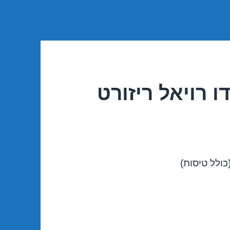
 רויאל ריזורט
כולל טיסות)