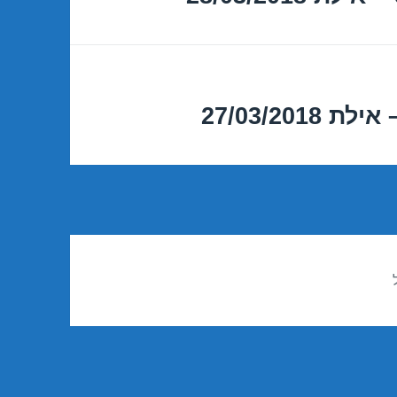
27/03/20