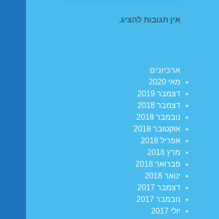
אין תגובות להציג.
ארכיונים
מאי 2020
דצמבר 2019
דצמבר 2018
נובמבר 2018
אוקטובר 2018
אפריל 2018
מרץ 2018
פברואר 2018
ינואר 2018
דצמבר 2017
נובמבר 2017
יולי 2017