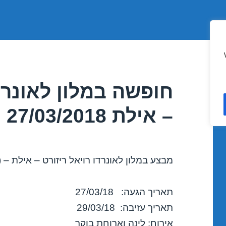
חופשה במלון לאונרדו
– אילת 27/03/2018
מבצע במלון לאונרדו רויאל ריזורט – אילת – (
תאריך הגעה: 27/03/18
תאריך עזיבה: 29/03/18
אירוח: לינה וארוחת בוקר