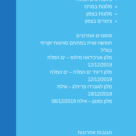
מלונות במרכז
מלונות בצפון
צימרים בצפון
פוסטים אחרונים
חופשה זוגית במתחם סוויטות יוקרתי
בגליל
מלון אורכידאה מילוס – ים המלח
12/12/2019
מלון דיוויד ים המלח – ים המלח
12/12/2019
מלון לאונרדו פריוילג – אילת
19/12/2019
מלון נפטון – אילת 06/12/2019
תגובות אחרונות