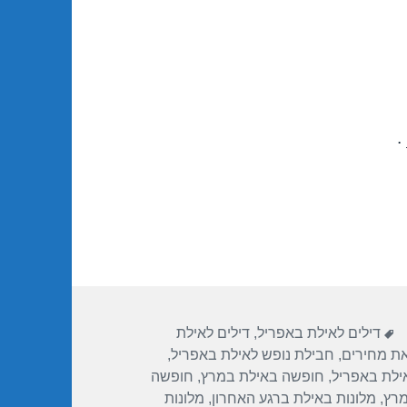
.
תגיות
דילים לאילת באפריל
,
דילים לאילת
את מחירים
,
חבילת נופש לאילת באפריל
,
ילת באפריל
,
חופשה באילת במרץ
,
חופשה
מרץ
,
מלונות באילת ברגע האחרון
,
מלונות