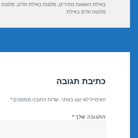
באילת השוואת מחירים
,
מלונות באילת זולים
,
מלונות 
מלונות זולים באילת
כתיבת תגובה
האימייל לא יוצג באתר.
שדות החובה מסומנים
*
התגובה שלך
*