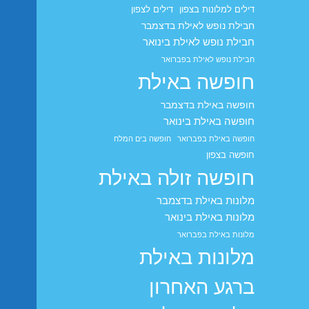
דילים למלונות בצפון
דילים לצפון
חבילת נופש לאילת בדצמבר
חבילת נופש לאילת בינואר
חבילת נופש לאילת בפברואר
חופשה באילת
חופשה באילת בדצמבר
חופשה באילת בינואר
חופשה באילת בפברואר
חופשה בים המלח
חופשה בצפון
חופשה זולה באילת
מלונות באילת בדצמבר
מלונות באילת בינואר
מלונות באילת בפברואר
מלונות באילת
ברגע האחרון