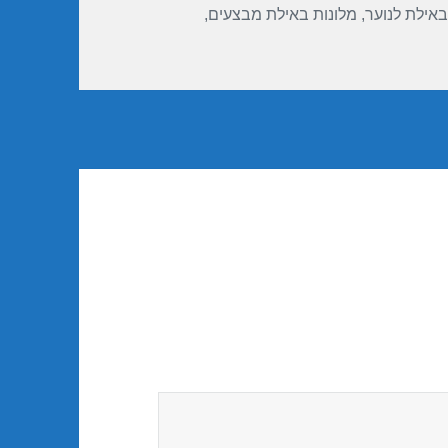
באילת לנוער
,
מלונות באילת מבצעים
,