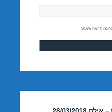
לפעם הבאה שאגיב.
28/03/201