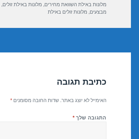
מלונות באילת השוואת מחירים
,
מלונות באילת זולים
,
מבצעים
,
מלונות זולים באילת
כתיבת תגובה
האימייל לא יוצג באתר.
שדות החובה מסומנים
*
התגובה שלך
*