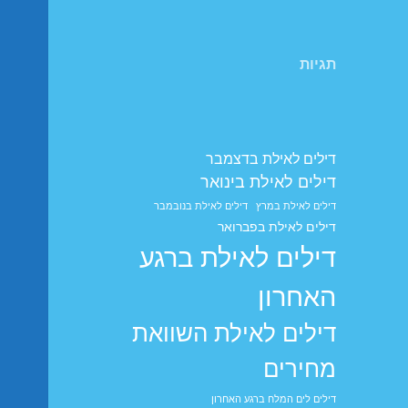
תגיות
דילים לאילת בדצמבר
דילים לאילת בינואר
דילים לאילת במרץ
דילים לאילת בנובמבר
דילים לאילת בפברואר
דילים לאילת ברגע
האחרון
דילים לאילת השוואת
מחירים
דילים לים המלח ברגע האחרון