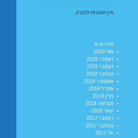
אין תגובות להציג.
ארכיונים
מאי 2020
דצמבר 2019
דצמבר 2018
נובמבר 2018
אוקטובר 2018
אפריל 2018
מרץ 2018
פברואר 2018
ינואר 2018
דצמבר 2017
נובמבר 2017
יולי 2017