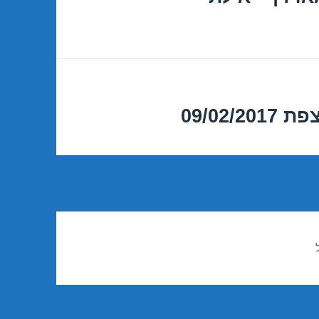
09/02