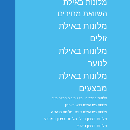
מלונות באילת
השוואת מחירים
מלונות באילת
זולים
מלונות באילת
לנוער
מלונות באילת
מבצעים
מלונות בטבריה
מלונות בים המלח בזול
מלונות בים המלח ברגע האחרון
מלונות בנהריה
מלונות בים המלח דילים
מלונות בצפון בזול
מלונות בצפון במבצע
מלונות בצפון הארץ