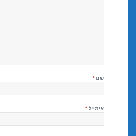
שם
*
אימייל
*