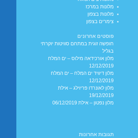
מלונות במרכז
מלונות בצפון
צימרים בצפון
פוסטים אחרונים
חופשה זוגית במתחם סוויטות יוקרתי
בגליל
מלון אורכידאה מילוס – ים המלח
12/12/2019
מלון דיוויד ים המלח – ים המלח
12/12/2019
מלון לאונרדו פריוילג – אילת
19/12/2019
מלון נפטון – אילת 06/12/2019
תגובות אחרונות