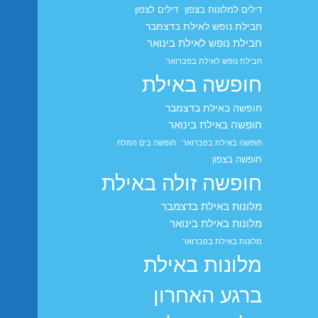
דילים למלונות בצפון
דילים לצפון
חבילת נופש לאילת בדצמבר
חבילת נופש לאילת בינואר
חבילת נופש לאילת בפברואר
חופשה באילת
חופשה באילת בדצמבר
חופשה באילת בינואר
חופשה באילת בפברואר
חופשה בים המלח
חופשה בצפון
חופשה זולה באילת
מלונות באילת בדצמבר
מלונות באילת בינואר
מלונות באילת בפברואר
מלונות באילת
ברגע האחרון