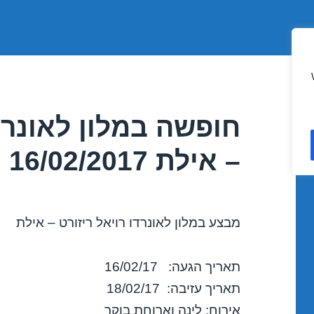
חופשה במלון לאונרדו
– אילת 16/02/2017
מבצע במלון לאונרדו רויאל ריזורט – אילת
תאריך הגעה: 16/02/17
תאריך עזיבה: 18/02/17
אירוח: לינה וארוחת בוקר