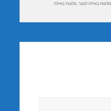
מלונות באילת לנוער
,
מלונות באילת