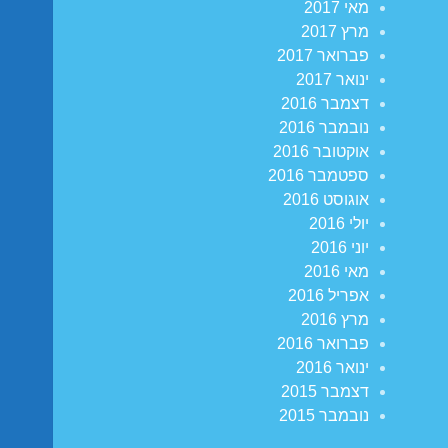
מאי 2017
מרץ 2017
פברואר 2017
ינואר 2017
דצמבר 2016
נובמבר 2016
אוקטובר 2016
ספטמבר 2016
אוגוסט 2016
יולי 2016
יוני 2016
מאי 2016
אפריל 2016
מרץ 2016
פברואר 2016
ינואר 2016
דצמבר 2015
נובמבר 2015