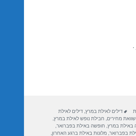
.
תגיות
ת
דילים לאילת במרץ
,
דילים לאילת
שוואת מחירים
,
חבילת נופש לאילת במרץ
,
 באילת במרץ
,
חופשה באילת בפברואר
,
ילת בפברואר
,
מלונות באילת ברגע האחרון
,