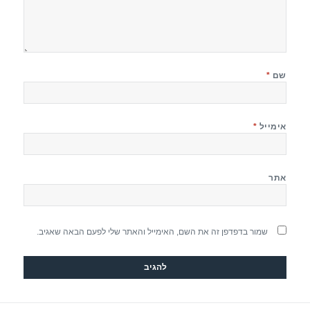
שם
*
אימייל
*
אתר
שמור בדפדפן זה את השם, האימייל והאתר שלי לפעם הבאה שאגיב.