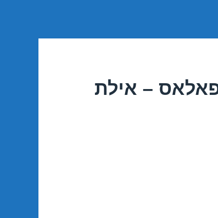
פאלאס – אילת