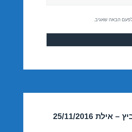
לפעם הבאה שאגיב.
ת 25/11/2016