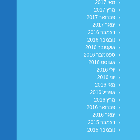
מאי 2017
מרץ 2017
פברואר 2017
ינואר 2017
דצמבר 2016
נובמבר 2016
אוקטובר 2016
ספטמבר 2016
אוגוסט 2016
יולי 2016
יוני 2016
מאי 2016
אפריל 2016
מרץ 2016
פברואר 2016
ינואר 2016
דצמבר 2015
נובמבר 2015