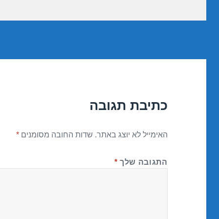
כתיבת תגובה
האימייל לא יוצג באתר.
שדות החובה מסומנים
*
התגובה שלך
*