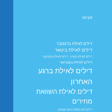
תגיות
דילים לאילת בדצמבר
דילים לאילת בינואר
דילים לאילת במרץ
דילים לאילת בנובמבר
דילים לאילת בפברואר
דילים לאילת ברגע
האחרון
דילים לאילת השוואת
מחירים
דילים לים המלח ברגע האחרון