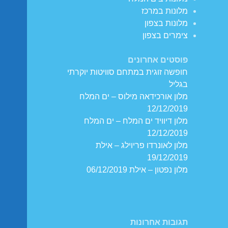
מלונות במרכז
מלונות בצפון
צימרים בצפון
פוסטים אחרונים
חופשה זוגית במתחם סוויטות יוקרתי
בגליל
מלון אורכידאה מילוס – ים המלח
12/12/2019
מלון דיוויד ים המלח – ים המלח
12/12/2019
מלון לאונרדו פריוילג – אילת
19/12/2019
מלון נפטון – אילת 06/12/2019
תגובות אחרונות