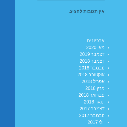
אין תגובות להציג.
ארכיונים
מאי 2020
דצמבר 2019
דצמבר 2018
נובמבר 2018
אוקטובר 2018
אפריל 2018
מרץ 2018
פברואר 2018
ינואר 2018
דצמבר 2017
נובמבר 2017
יולי 2017