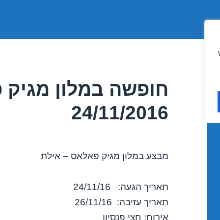
חופשה במלון מגיק 
24/11/2016
מבצע במלון מגיק פאלאס – אילת
תאריך הגעה: 24/11/16
תאריך עזיבה: 26/11/16
אירוח: חצי פנסיון