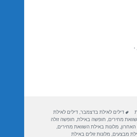
.
תגיות
ת
דילים לאילת בדצמבר
,
דילים לאילת
שוואת מחירים
,
חופשה באילת
,
חופשה זולה
האחרון
,
מלונות באילת השוואת מחירים
,
ילת מבצעים
,
מלונות זולים באילת