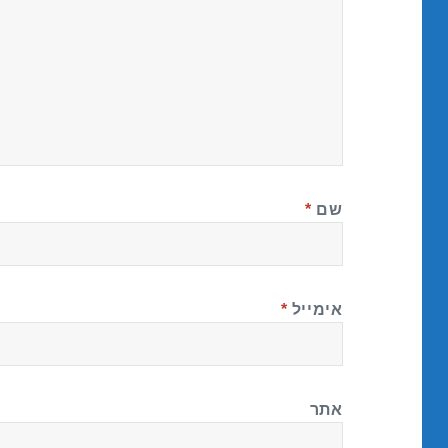
שם
*
אימייל
*
אתר