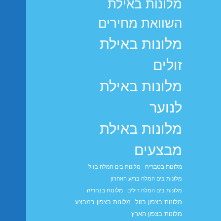
מלונות באילת
השוואת מחירים
מלונות באילת
זולים
מלונות באילת
לנוער
מלונות באילת
מבצעים
מלונות בטבריה
מלונות בים המלח בזול
מלונות בים המלח ברגע האחרון
מלונות בנהריה
מלונות בים המלח דילים
מלונות בצפון בזול
מלונות בצפון במבצע
מלונות בצפון הארץ