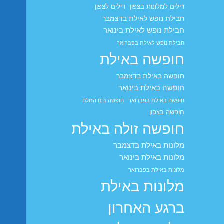
דילים למלונות בצפון
דילים לצפון
חבילת נופש לאילת בדצמבר
חבילת נופש לאילת בינואר
חבילת נופש לאילת בפברואר
חופשה באילת
חופשה באילת בדצמבר
חופשה באילת בינואר
חופשה באילת בפברואר
חופשה בים המלח
חופשה בצפון
חופשה זולה באילת
מלונות באילת בדצמבר
מלונות באילת בינואר
מלונות באילת בפברואר
מלונות באילת
ברגע האחרון