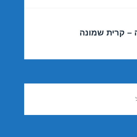
 – קרית שמונה