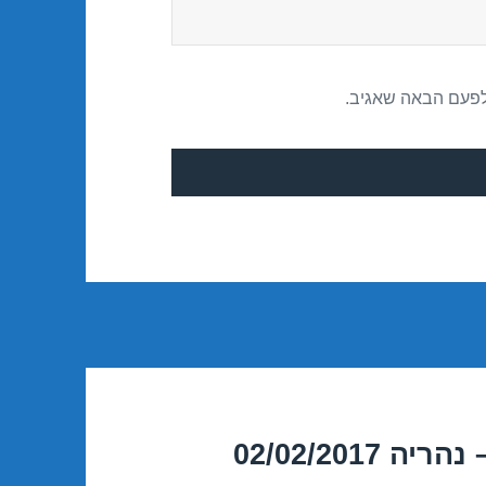
לפעם הבאה שאגיב.
02/02/201