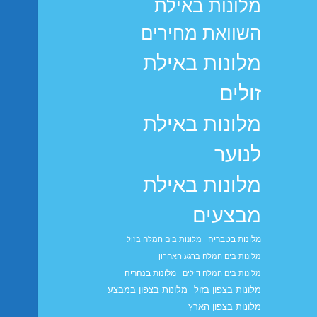
מלונות באילת
השוואת מחירים
מלונות באילת
זולים
מלונות באילת
לנוער
מלונות באילת
מבצעים
מלונות בטבריה
מלונות בים המלח בזול
מלונות בים המלח ברגע האחרון
מלונות בנהריה
מלונות בים המלח דילים
מלונות בצפון בזול
מלונות בצפון במבצע
מלונות בצפון הארץ