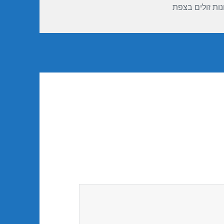
נות זולים בצפת