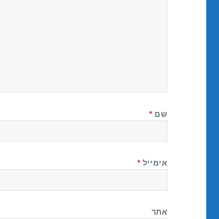
שם
*
אימייל
*
אתר