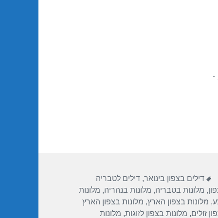
.
תגיות
דילים בצפון בינואר
,
דילים לטבריה
ון
,
מלונות בטבריה
,
מלונות בנהריה
,
מלונות
ע
,
מלונות בצפון הארץ
,
מלונות בצפון הארץ
ון זולים
,
מלונות בצפון לזוגות
,
מלונות