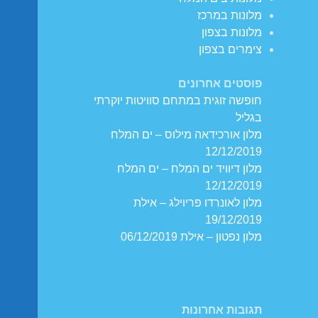
מלונות במרכז
מלונות בצפון
צימרים בצפון
פוסטים אחרונים
חופשה זוגית במתחם סוויטות יוקרתי
בגליל
מלון אורכידאה מילוס – ים המלח
12/12/2019
מלון דיוויד ים המלח – ים המלח
12/12/2019
מלון לאונרדו פריוילג – אילת
19/12/2019
מלון נפטון – אילת 06/12/2019
תגובות אחרונות