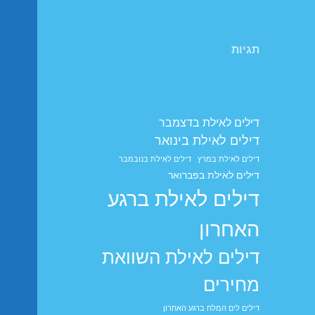
תגיות
דילים לאילת בדצמבר
דילים לאילת בינואר
דילים לאילת במרץ
דילים לאילת בנובמבר
דילים לאילת בפברואר
דילים לאילת ברגע
האחרון
דילים לאילת השוואת
מחירים
דילים לים המלח ברגע האחרון