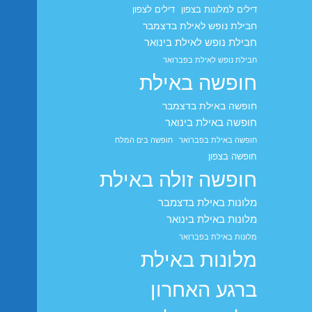
דילים למלונות בצפון
דילים לצפון
חבילת נופש לאילת בדצמבר
חבילת נופש לאילת בינואר
חבילת נופש לאילת בפברואר
חופשה באילת
חופשה באילת בדצמבר
חופשה באילת בינואר
חופשה באילת בפברואר
חופשה בים המלח
חופשה בצפון
חופשה זולה באילת
מלונות באילת בדצמבר
מלונות באילת בינואר
מלונות באילת בפברואר
מלונות באילת
ברגע האחרון