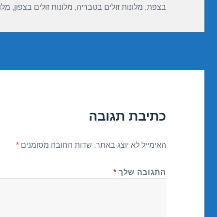
בצפת
,
מלונות זולים בטבריה
,
מלונות זולים בצפון
,
מלו
כתיבת תגובה
האימייל לא יוצג באתר.
שדות החובה מסומנים
*
התגובה שלך
*