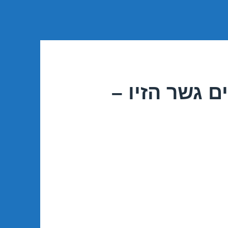
ם גשר הזיו –