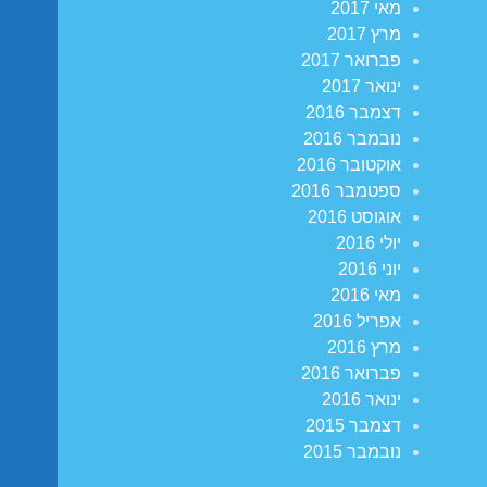
מאי 2017
מרץ 2017
פברואר 2017
ינואר 2017
דצמבר 2016
נובמבר 2016
אוקטובר 2016
ספטמבר 2016
אוגוסט 2016
יולי 2016
יוני 2016
מאי 2016
אפריל 2016
מרץ 2016
פברואר 2016
ינואר 2016
דצמבר 2015
נובמבר 2015