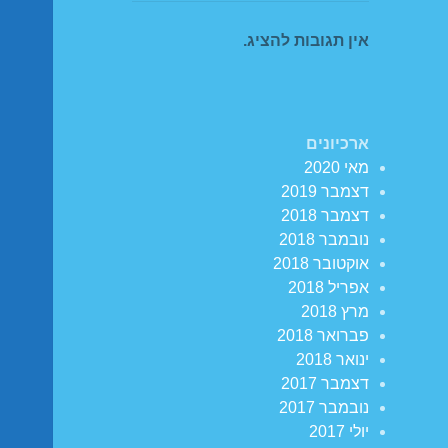
אין תגובות להציג.
ארכיונים
מאי 2020
דצמבר 2019
דצמבר 2018
נובמבר 2018
אוקטובר 2018
אפריל 2018
מרץ 2018
פברואר 2018
ינואר 2018
דצמבר 2017
נובמבר 2017
יולי 2017