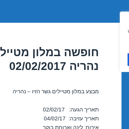
חופשה במלון מטיילי
נהריה 02/02/2017
מבצע במלון מטיילים גשר הזיו – נהריה
תאריך הגעה: 02/02/17
תאריך עזיבה: 04/02/17
אירוח: לינה וארוחת בוקר