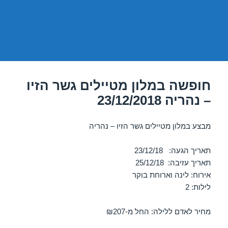
חופשה במלון מטיילים גשר הזיו
– נהריה 23/12/2018
מבצע במלון מטיילים גשר הזיו – נהריה
תאריך הגעה: 23/12/18
תאריך עזיבה: 25/12/18
אירוח: לינה וארוחת בוקר
לילות: 2
מחיר לאדם ללילה: החל מ-₪207