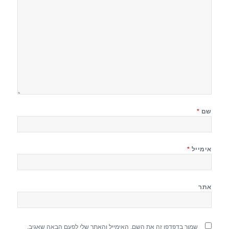
שם
*
אימייל
*
אתר
שמור בדפדפן זה את השם, האימייל והאתר שלי לפעם הבאה שאגיב.