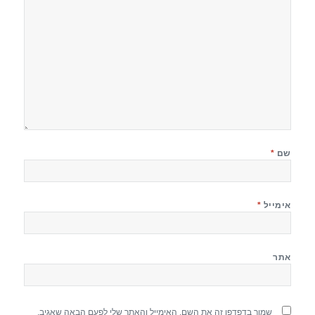
שם
*
אימייל
*
אתר
שמור בדפדפן זה את השם, האימייל והאתר שלי לפעם הבאה שאגיב.