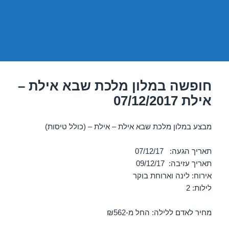
חופשה במלון מלכת שבא אילת –
אילת 07/12/2017
מבצע במלון מלכת שבא אילת – אילת – (כולל טיסות)
תאריך הגעה: 07/12/17
תאריך עזיבה: 09/12/17
אירוח: לינה וארוחת בוקר
לילות: 2
מחיר לאדם ללילה: החל מ-₪562