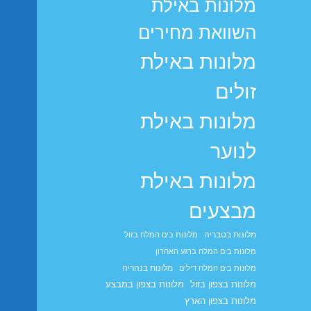
מלונות באילת
השוואת מחירים
מלונות באילת
זולים
מלונות באילת
לנוער
מלונות באילת
מבצעים
מלונות בטבריה
מלונות בים המלח בזול
מלונות בים המלח ברגע האחרון
מלונות בנהריה
מלונות בים המלח דילים
מלונות בצפון בזול
מלונות בצפון במבצע
מלונות בצפון הארץ