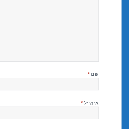
שם
*
אימייל
*