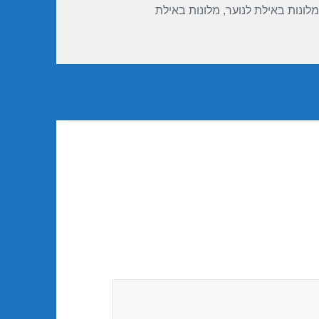
מלונות באילת לנוער
,
מלונות באילת