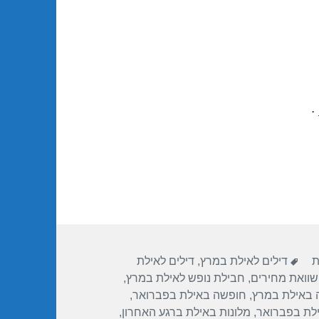
.
תגיות
ת
דילים לאילת במרץ
,
דילים לאילת
שוואת מחירים
,
חבילת נופש לאילת במרץ
,
 באילת במרץ
,
חופשה באילת בפברואר
,
ילת בפברואר
,
מלונות באילת ברגע האחרון
,