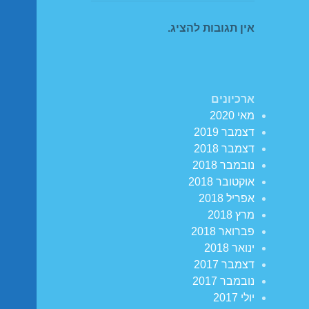
אין תגובות להציג.
ארכיונים
מאי 2020
דצמבר 2019
דצמבר 2018
נובמבר 2018
אוקטובר 2018
אפריל 2018
מרץ 2018
פברואר 2018
ינואר 2018
דצמבר 2017
נובמבר 2017
יולי 2017