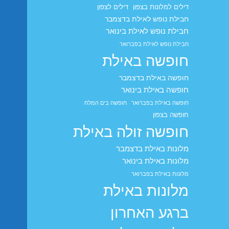
דילים למלונות בצפון
דילים לצפון
חבילת נופש לאילת בדצמבר
חבילת נופש לאילת בינואר
חבילת נופש לאילת בפברואר
חופשה באילת
חופשה באילת בדצמבר
חופשה באילת בינואר
חופשה באילת בפברואר
חופשה בים המלח
חופשה בצפון
חופשה זולה באילת
מלונות באילת בדצמבר
מלונות באילת בינואר
מלונות באילת בפברואר
מלונות באילת
ברגע האחרון