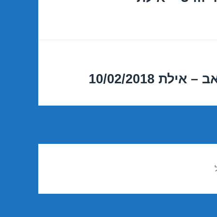
ת 10/02/2018