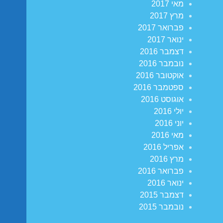
מאי 2017
מרץ 2017
פברואר 2017
ינואר 2017
דצמבר 2016
נובמבר 2016
אוקטובר 2016
ספטמבר 2016
אוגוסט 2016
יולי 2016
יוני 2016
מאי 2016
אפריל 2016
מרץ 2016
פברואר 2016
ינואר 2016
דצמבר 2015
נובמבר 2015