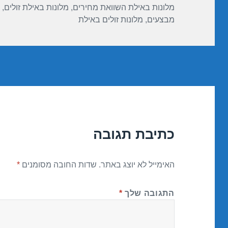
מלונות באילת השוואת מחירים
,
מלונות באילת זולים
,
מבצעים
,
מלונות זולים באילת
כתיבת תגובה
האימייל לא יוצג באתר.
שדות החובה מסומנים
*
התגובה שלך
*