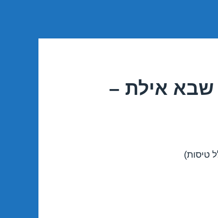
שבא אילת –
 טיסות)