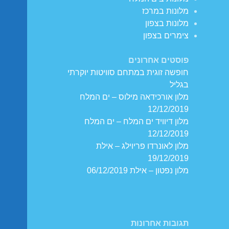
מלונות במרכז
מלונות בצפון
צימרים בצפון
פוסטים אחרונים
חופשה זוגית במתחם סוויטות יוקרתי
בגליל
מלון אורכידאה מילוס – ים המלח
12/12/2019
מלון דיוויד ים המלח – ים המלח
12/12/2019
מלון לאונרדו פריוילג – אילת
19/12/2019
מלון נפטון – אילת 06/12/2019
תגובות אחרונות