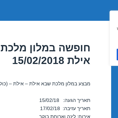
חופשה במלון מלכת 
אילת 15/02/2018
מבצע במלון מלכת שבא אילת – אילת – (כולל
תאריך הגעה: 15/02/18
תאריך עזיבה: 17/02/18
אירוח: לינה וארוחת בוקר