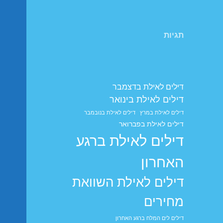
תגיות
דילים לאילת בדצמבר
דילים לאילת בינואר
דילים לאילת במרץ
דילים לאילת בנובמבר
דילים לאילת בפברואר
דילים לאילת ברגע
האחרון
דילים לאילת השוואת
מחירים
דילים לים המלח ברגע האחרון