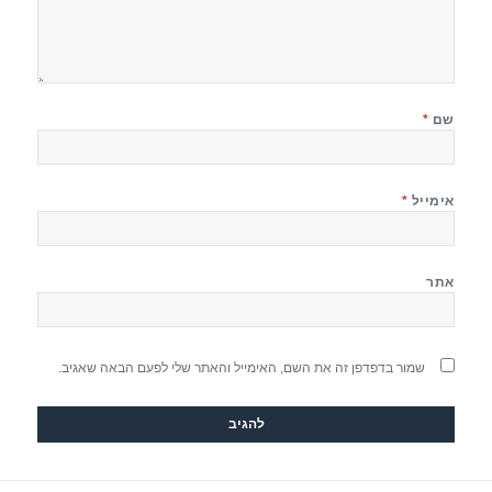
שם
*
אימייל
*
אתר
שמור בדפדפן זה את השם, האימייל והאתר שלי לפעם הבאה שאגיב.