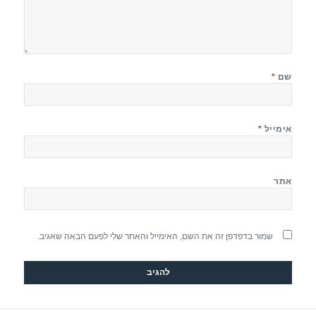
שם
*
אימייל
*
אתר
שמור בדפדפן זה את השם, האימייל והאתר שלי לפעם הבאה שאגיב.