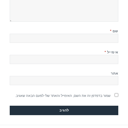
שם
*
אימייל
*
אתר
שמור בדפדפן זה את השם, האימייל והאתר שלי לפעם הבאה שאגיב.