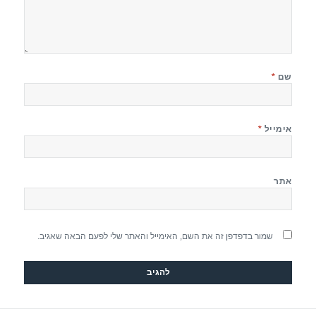
שם
*
אימייל
*
אתר
שמור בדפדפן זה את השם, האימייל והאתר שלי לפעם הבאה שאגיב.