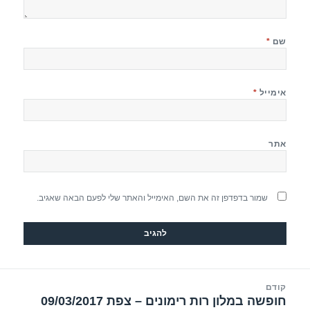
שם
*
אימייל
*
אתר
שמור בדפדפן זה את השם, האימייל והאתר שלי לפעם הבאה שאגיב.
יווט
קודם
חופשה במלון רות רימונים – צפת 09/03/2017
הפוסט