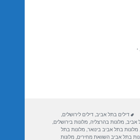
.
תגיות
דילים בתל אביב
,
דילים לירושלים
,
 אביב
,
מלונות בהרצליה
,
מלונות בירושלים
,
מלונות בתל אביב בינואר
,
מלונות בתל
נות בתל אביב השוואת מחירים
,
מלונות