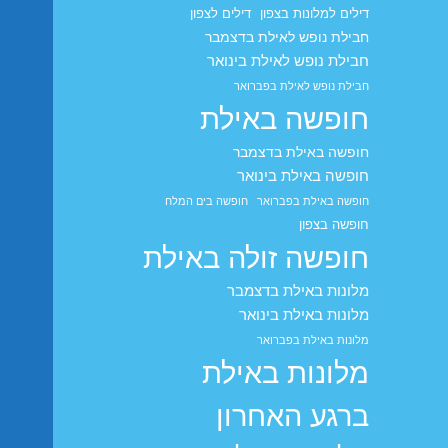
דילים למלונות בצפון
דילים לצפון
חבילת נופש לאילת בדצמבר
חבילת נופש לאילת בינואר
חבילת נופש לאילת בפברואר
חופשה באילת
חופשה באילת בדצמבר
חופשה באילת בינואר
חופשה באילת בפברואר
חופשה בים המלח
חופשה בצפון
חופשה זולה באילת
מלונות באילת בדצמבר
מלונות באילת בינואר
מלונות באילת בפברואר
מלונות באילת
ברגע האחרון