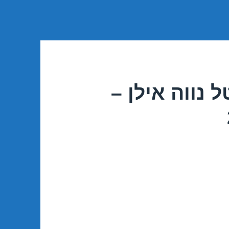
 נווה אילן –