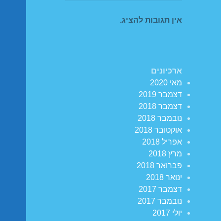
אין תגובות להציג.
ארכיונים
מאי 2020
דצמבר 2019
דצמבר 2018
נובמבר 2018
אוקטובר 2018
אפריל 2018
מרץ 2018
פברואר 2018
ינואר 2018
דצמבר 2017
נובמבר 2017
יולי 2017