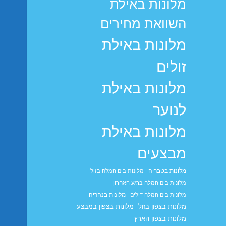
מלונות באילת
השוואת מחירים
מלונות באילת
זולים
מלונות באילת
לנוער
מלונות באילת
מבצעים
מלונות בטבריה
מלונות בים המלח בזול
מלונות בים המלח ברגע האחרון
מלונות בנהריה
מלונות בים המלח דילים
מלונות בצפון בזול
מלונות בצפון במבצע
מלונות בצפון הארץ