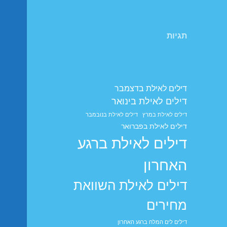
תגיות
דילים לאילת בדצמבר
דילים לאילת בינואר
דילים לאילת במרץ
דילים לאילת בנובמבר
דילים לאילת בפברואר
דילים לאילת ברגע
האחרון
דילים לאילת השוואת
מחירים
דילים לים המלח ברגע האחרון