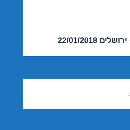
22/01/2018