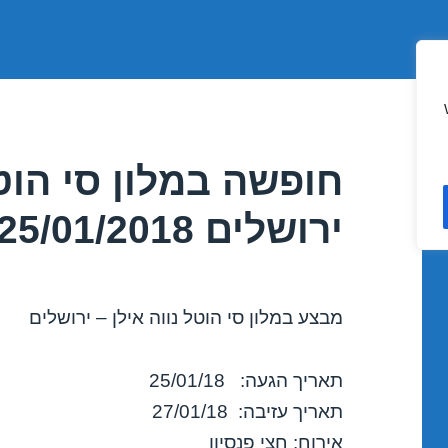
חופשה במלון סי הוטל
ירושלים 25/01/2018
מבצע במלון סי הוטל נווה אילן – ירושלים
תאריך הגעה: 25/01/18
תאריך עזיבה: 27/01/18
אירוח: חצי פנסיון