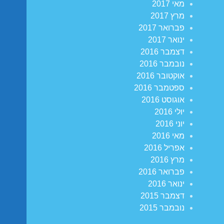
מאי 2017
מרץ 2017
פברואר 2017
ינואר 2017
דצמבר 2016
נובמבר 2016
אוקטובר 2016
ספטמבר 2016
אוגוסט 2016
יולי 2016
יוני 2016
מאי 2016
אפריל 2016
מרץ 2016
פברואר 2016
ינואר 2016
דצמבר 2015
נובמבר 2015