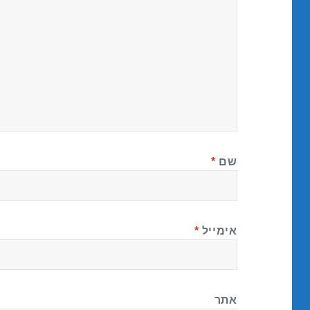
שם
*
אימייל
*
אתר