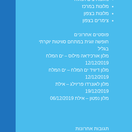
מלונות במרכז
מלונות בצפון
צימרים בצפון
פוסטים אחרונים
חופשה זוגית במתחם סוויטות יוקרתי
בגליל
מלון אורכידאה מילוס – ים המלח
12/12/2019
מלון דיוויד ים המלח – ים המלח
12/12/2019
מלון לאונרדו פריוילג – אילת
19/12/2019
מלון נפטון – אילת 06/12/2019
תגובות אחרונות