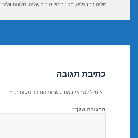
זולים בהרצליה
,
מלונות זולים בירושלים
,
מלונות זולים
כתיבת תגובה
האימייל לא יוצג באתר.
שדות החובה מסומנים
*
התגובה שלך
*