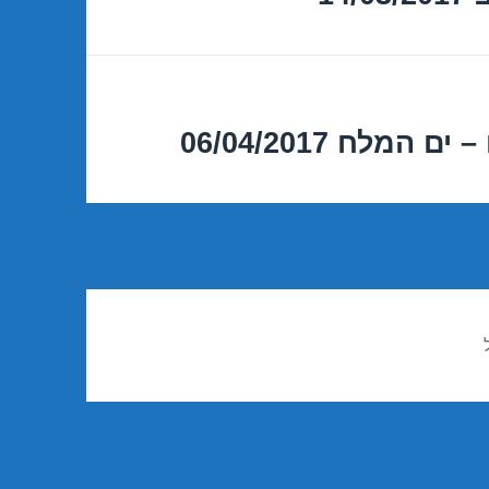
מלח 06/04/2017