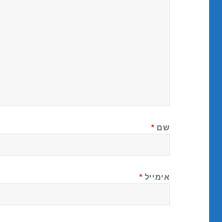
שם
*
אימייל
*