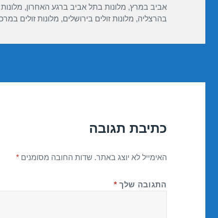
p
o
אביב במרץ
,
מלונות בתל אביב ברגע האחרון
,
מלונות
k
בהרצליה
,
מלונות זולים בירושלים
,
מלונות זולים במרכז
כתיבת תגובה
האימייל לא יוצג באתר.
שדות החובה מסומנים
*
התגובה שלך
*