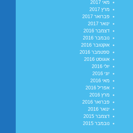
מאי 2017
מרץ 2017
פברואר 2017
ינואר 2017
דצמבר 2016
נובמבר 2016
אוקטובר 2016
ספטמבר 2016
אוגוסט 2016
יולי 2016
יוני 2016
מאי 2016
אפריל 2016
מרץ 2016
פברואר 2016
ינואר 2016
דצמבר 2015
נובמבר 2015