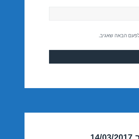
לפעם הבאה שאגיב.