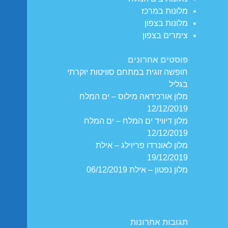
מלונות במרכז
מלונות בצפון
צימרים בצפון
פוסטים אחרונים
חופשה זוגית במתחם סוויטות יוקרתי
בגליל
מלון אורכידאה מילוס – ים המלח
12/12/2019
מלון דיוויד ים המלח – ים המלח
12/12/2019
מלון לאונרדו פריוילג – אילת
19/12/2019
מלון נפטון – אילת 06/12/2019
תגובות אחרונות