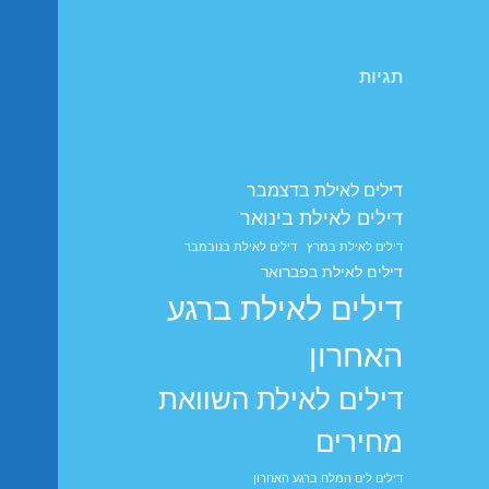
תגיות
דילים לאילת בדצמבר
דילים לאילת בינואר
דילים לאילת במרץ
דילים לאילת בנובמבר
דילים לאילת בפברואר
דילים לאילת ברגע
האחרון
דילים לאילת השוואת
מחירים
דילים לים המלח ברגע האחרון