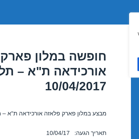
חופשה במלון פארק 
אורכידאה ת"א – תל
10/04/2017
מבצע במלון פארק פלאזה אורכידאה ת"א – ת
תאריך הגעה: 10/04/17