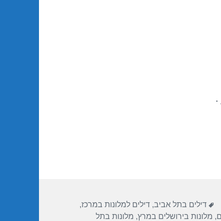
.
תגיות
דילים בתל אביב
,
דילים למלונות במרכז
,
ם
,
מלונות בירושלים במרץ
,
מלונות בתל