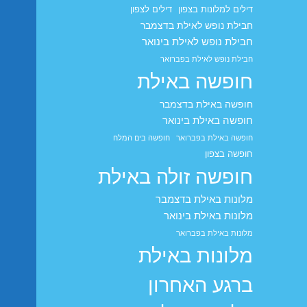
דילים למלונות בצפון
דילים לצפון
חבילת נופש לאילת בדצמבר
חבילת נופש לאילת בינואר
חבילת נופש לאילת בפברואר
חופשה באילת
חופשה באילת בדצמבר
חופשה באילת בינואר
חופשה באילת בפברואר
חופשה בים המלח
חופשה בצפון
חופשה זולה באילת
מלונות באילת בדצמבר
מלונות באילת בינואר
מלונות באילת בפברואר
מלונות באילת
ברגע האחרון