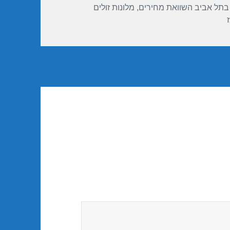
 בתל אביב השוואת מחירים
,
מלונות זולים