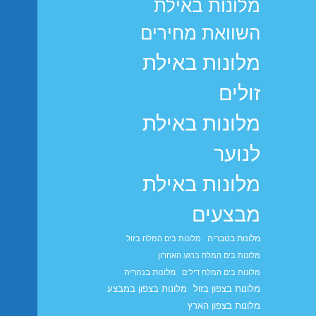
מלונות באילת
השוואת מחירים
מלונות באילת
זולים
מלונות באילת
לנוער
מלונות באילת
מבצעים
מלונות בטבריה
מלונות בים המלח בזול
מלונות בים המלח ברגע האחרון
מלונות בנהריה
מלונות בים המלח דילים
מלונות בצפון בזול
מלונות בצפון במבצע
מלונות בצפון הארץ