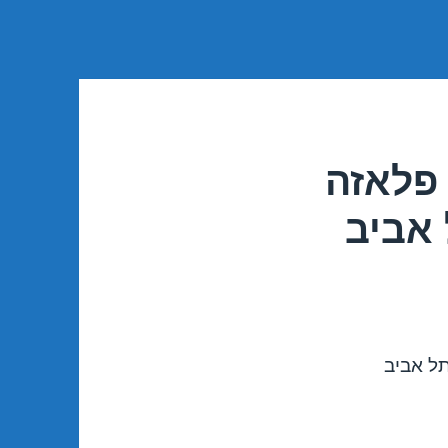
פלאזה
 אביב
ל אביב