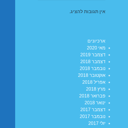
אין תגובות להציג.
ארכיונים
מאי 2020
דצמבר 2019
דצמבר 2018
נובמבר 2018
אוקטובר 2018
אפריל 2018
מרץ 2018
פברואר 2018
ינואר 2018
דצמבר 2017
נובמבר 2017
יולי 2017