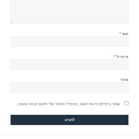
שם
*
אימייל
*
אתר
שמור בדפדפן זה את השם, האימייל והאתר שלי לפעם הבאה שאגיב.