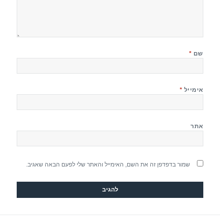
שם
*
אימייל
*
אתר
שמור בדפדפן זה את השם, האימייל והאתר שלי לפעם הבאה שאגיב.