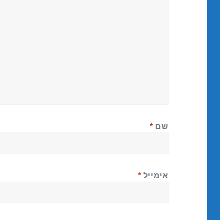
שם
*
אימייל
*