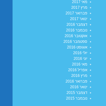
מאי 2017
מרץ 2017
פברואר 2017
ינואר 2017
דצמבר 2016
נובמבר 2016
אוקטובר 2016
ספטמבר 2016
אוגוסט 2016
יולי 2016
יוני 2016
מאי 2016
אפריל 2016
מרץ 2016
פברואר 2016
ינואר 2016
דצמבר 2015
נובמבר 2015