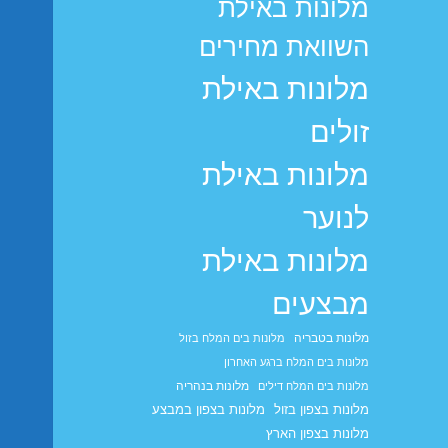
מלונות באילת
השוואת מחירים
מלונות באילת
זולים
מלונות באילת
לנוער
מלונות באילת
מבצעים
מלונות בטבריה
מלונות בים המלח בזול
מלונות בים המלח ברגע האחרון
מלונות בנהריה
מלונות בים המלח דילים
מלונות בצפון בזול
מלונות בצפון במבצע
מלונות בצפון הארץ