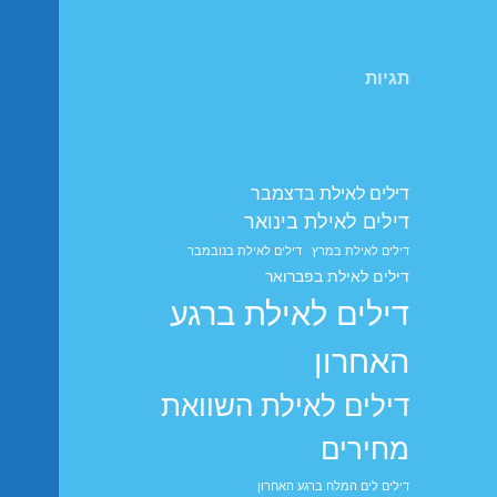
תגיות
דילים לאילת בדצמבר
דילים לאילת בינואר
דילים לאילת במרץ
דילים לאילת בנובמבר
דילים לאילת בפברואר
דילים לאילת ברגע
האחרון
דילים לאילת השוואת
מחירים
דילים לים המלח ברגע האחרון