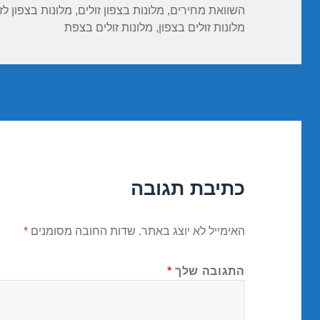
השוואת מחירים
,
מלונות בצפון זולים
,
מלונות בצפון לז
מלונות זולים בצפון
,
מלונות זולים בצפת
כתיבת תגובה
האימייל לא יוצג באתר.
שדות החובה מסומנים
*
התגובה שלך
*