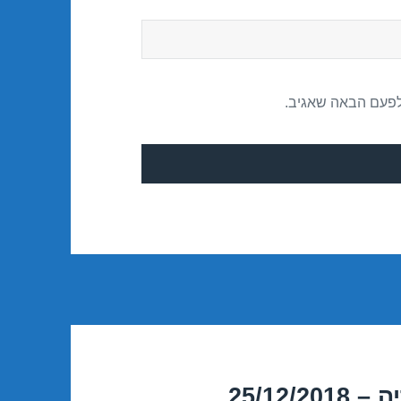
לפעם הבאה שאגיב.
25/12