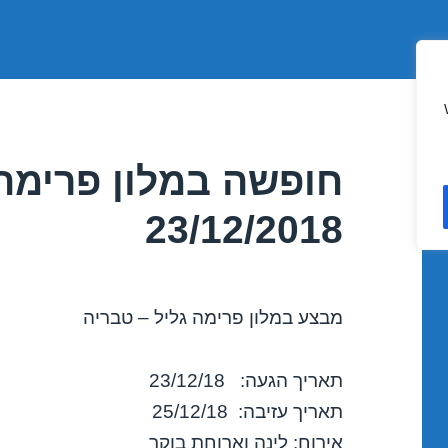
חופשה במלון פרימה 
23/12/2018
מבצע במלון פרימה גליל – טבריה
תאריך הגעה: 23/12/18
תאריך עזיבה: 25/12/18
אירוח: לינה וארוחת בוקר