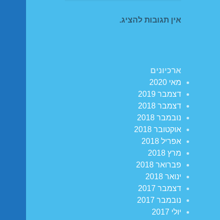
אין תגובות להציג.
ארכיונים
מאי 2020
דצמבר 2019
דצמבר 2018
נובמבר 2018
אוקטובר 2018
אפריל 2018
מרץ 2018
פברואר 2018
ינואר 2018
דצמבר 2017
נובמבר 2017
יולי 2017