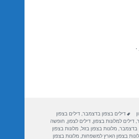
.
תגיות
ן
דילים בצפון בדצמבר
,
דילים בצפון
ר
,
דילים למלונות בצפון
,
דילים לצפון
,
חופשה
ן בדצמבר
,
מלונות בצפון בזול
,
מלונות בצפון
ונות בצפון הארץ למשפחות
,
מלונות בצפון