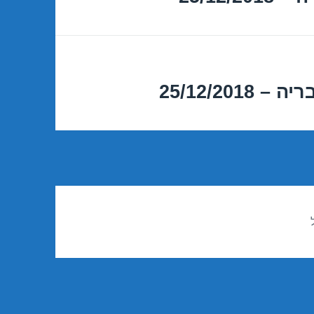
25/12/20