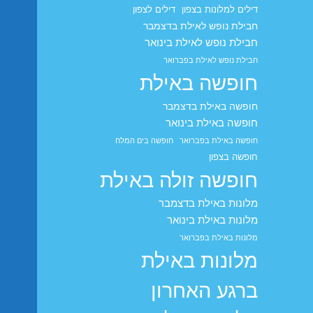
דילים למלונות בצפון
דילים לצפון
חבילת נופש לאילת בדצמבר
חבילת נופש לאילת בינואר
חבילת נופש לאילת בפברואר
חופשה באילת
חופשה באילת בדצמבר
חופשה באילת בינואר
חופשה באילת בפברואר
חופשה בים המלח
חופשה בצפון
חופשה זולה באילת
מלונות באילת בדצמבר
מלונות באילת בינואר
מלונות באילת בפברואר
מלונות באילת
ברגע האחרון