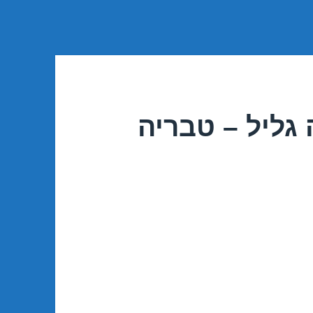
גליל – טבריה