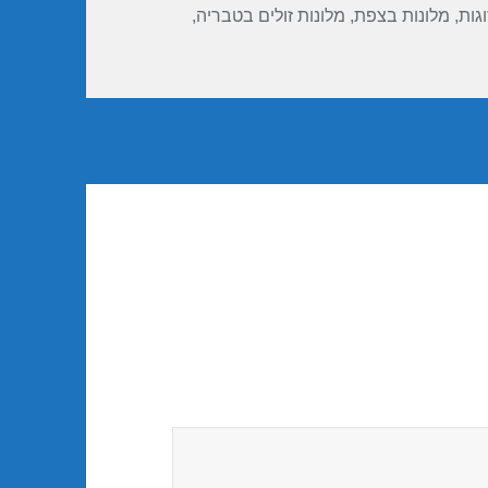
וגות
,
מלונות בצפת
,
מלונות זולים בטבריה
,