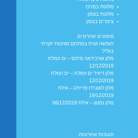
מלונות במרכז
מלונות בצפון
צימרים בצפון
פוסטים אחרונים
חופשה זוגית במתחם סוויטות יוקרתי
בגליל
מלון אורכידאה מילוס – ים המלח
12/12/2019
מלון דיוויד ים המלח – ים המלח
12/12/2019
מלון לאונרדו פריוילג – אילת
19/12/2019
מלון נפטון – אילת 06/12/2019
תגובות אחרונות