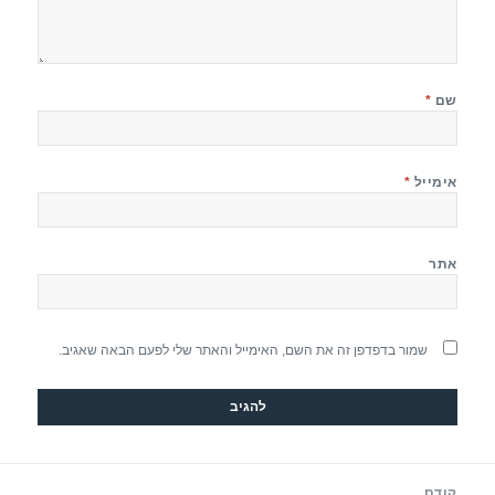
שם
*
אימייל
*
אתר
שמור בדפדפן זה את השם, האימייל והאתר שלי לפעם הבאה שאגיב.
יווט
קודם