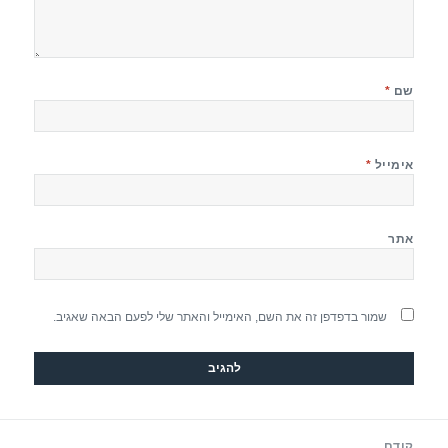
שם
*
אימייל
*
אתר
שמור בדפדפן זה את השם, האימייל והאתר שלי לפעם הבאה שאגיב.
יווט
קודם