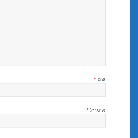
שם
*
אימייל
*