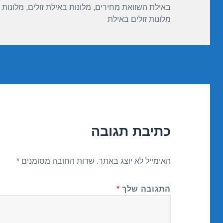
באילת השוואת מחירים
,
מלונות באילת זולים
,
מלונות 
מלונות זולים באילת
כתיבת תגובה
האימייל לא יוצג באתר.
שדות החובה מסומנים
*
התגובה שלך
*