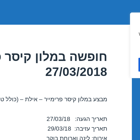
חופשה במלון קיסר פ
27/03/2018
מבצע במלון קיסר פרימייר – אילת – (כולל טי
תאריך הגעה: 27/03/18
תאריך עזיבה: 29/03/18
אירוח: לינה וארוחת בוקר