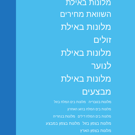
מלונות באילת
השוואת מחירים
מלונות באילת
זולים
מלונות באילת
לנוער
מלונות באילת
מבצעים
מלונות בטבריה
מלונות בים המלח בזול
מלונות בים המלח ברגע האחרון
מלונות בנהריה
מלונות בים המלח דילים
מלונות בצפון בזול
מלונות בצפון במבצע
מלונות בצפון הארץ