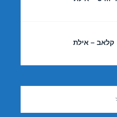
קלאב – אילת