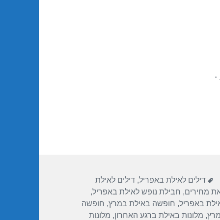
.
תגיות
דילים לאילת באפריל
,
דילים לאילת
את מחירים
,
חבילת נופש לאילת באפריל
,
ילת באפריל
,
חופשה באילת במרץ
,
חופשה
מרץ
,
מלונות באילת ברגע האחרון
,
מלונות