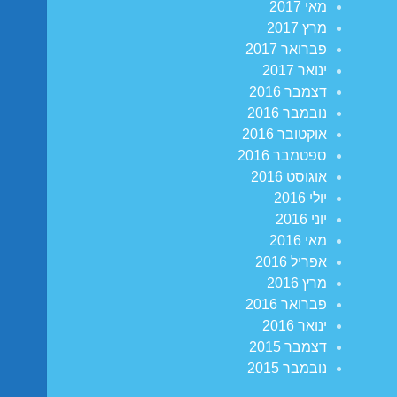
מאי 2017
מרץ 2017
פברואר 2017
ינואר 2017
דצמבר 2016
נובמבר 2016
אוקטובר 2016
ספטמבר 2016
אוגוסט 2016
יולי 2016
יוני 2016
מאי 2016
אפריל 2016
מרץ 2016
פברואר 2016
ינואר 2016
דצמבר 2015
נובמבר 2015