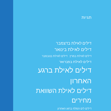
תגיות
דילים לאילת בדצמבר
דילים לאילת בינואר
דילים לאילת במרץ
דילים לאילת בנובמבר
דילים לאילת בפברואר
דילים לאילת ברגע
האחרון
דילים לאילת השוואת
מחירים
דילים לים המלח ברגע האחרון