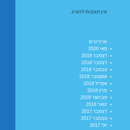
אין תגובות להציג.
ארכיונים
מאי 2020
דצמבר 2019
דצמבר 2018
נובמבר 2018
אוקטובר 2018
אפריל 2018
מרץ 2018
פברואר 2018
ינואר 2018
דצמבר 2017
נובמבר 2017
יולי 2017