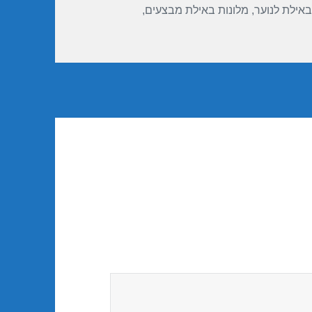
באילת לנוער
,
מלונות באילת מבצעים
,