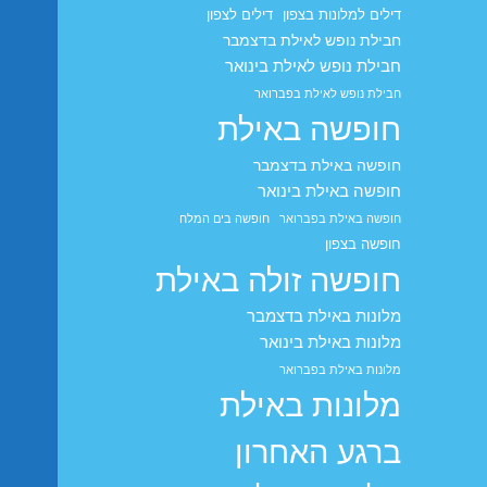
דילים למלונות בצפון
דילים לצפון
חבילת נופש לאילת בדצמבר
חבילת נופש לאילת בינואר
חבילת נופש לאילת בפברואר
חופשה באילת
חופשה באילת בדצמבר
חופשה באילת בינואר
חופשה באילת בפברואר
חופשה בים המלח
חופשה בצפון
חופשה זולה באילת
מלונות באילת בדצמבר
מלונות באילת בינואר
מלונות באילת בפברואר
מלונות באילת
ברגע האחרון