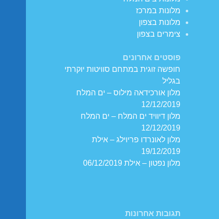
מלונות במרכז
מלונות בצפון
צימרים בצפון
פוסטים אחרונים
חופשה זוגית במתחם סוויטות יוקרתי
בגליל
מלון אורכידאה מילוס – ים המלח
12/12/2019
מלון דיוויד ים המלח – ים המלח
12/12/2019
מלון לאונרדו פריוילג – אילת
19/12/2019
מלון נפטון – אילת 06/12/2019
תגובות אחרונות