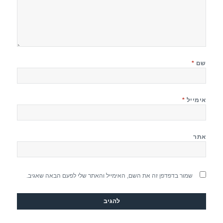
שם
*
אימייל
*
אתר
שמור בדפדפן זה את השם, האימייל והאתר שלי לפעם הבאה שאגיב.