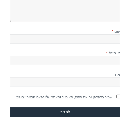
שם
*
אימייל
*
אתר
שמור בדפדפן זה את השם, האימייל והאתר שלי לפעם הבאה שאגיב.