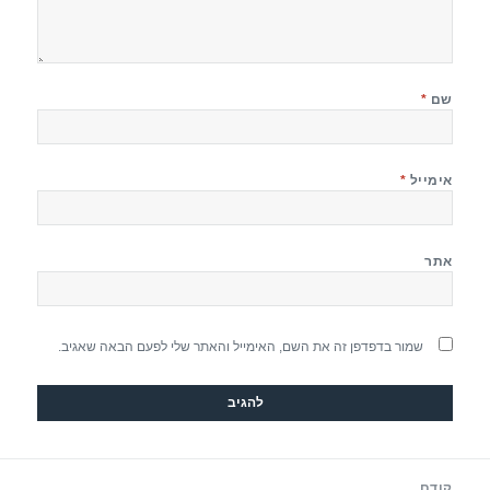
שם
*
אימייל
*
אתר
שמור בדפדפן זה את השם, האימייל והאתר שלי לפעם הבאה שאגיב.
יווט
קודם