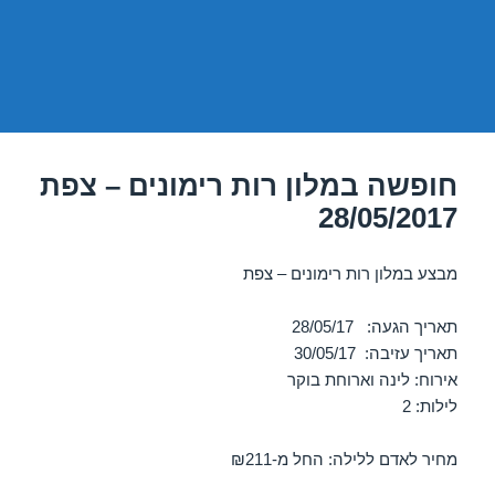
חופשה במלון רות רימונים – צפת
28/05/2017
מבצע במלון רות רימונים – צפת
תאריך הגעה: 28/05/17
תאריך עזיבה: 30/05/17
אירוח: לינה וארוחת בוקר
לילות: 2
מחיר לאדם ללילה: החל מ-₪211