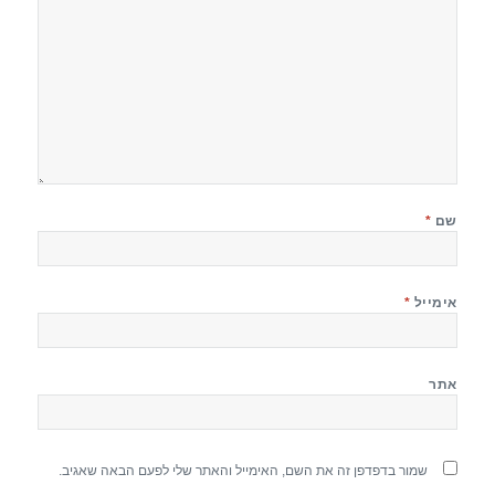
שם
*
אימייל
*
אתר
שמור בדפדפן זה את השם, האימייל והאתר שלי לפעם הבאה שאגיב.