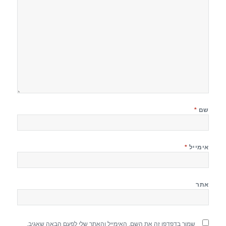
שם
*
אימייל
*
אתר
שמור בדפדפן זה את השם, האימייל והאתר שלי לפעם הבאה שאגיב.