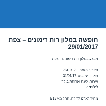
חופשה במלון רות רימונים – צפת
29/01/2017
מבצע במלון רות רימונים – צפת
תאריך הגעה: 29/01/17
תאריך עזיבה: 31/01/17
אירוח: לינה וארוחת בוקר
לילות: 2
מחיר לאדם ללילה: החל מ-₪187