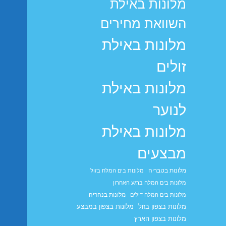
מלונות באילת
השוואת מחירים
מלונות באילת
זולים
מלונות באילת
לנוער
מלונות באילת
מבצעים
מלונות בטבריה
מלונות בים המלח בזול
מלונות בים המלח ברגע האחרון
מלונות בנהריה
מלונות בים המלח דילים
מלונות בצפון בזול
מלונות בצפון במבצע
מלונות בצפון הארץ