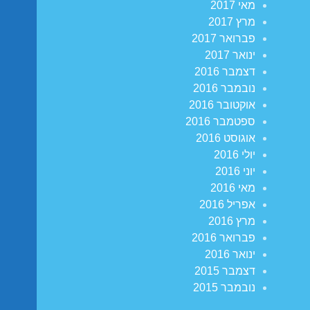
מאי 2017
מרץ 2017
פברואר 2017
ינואר 2017
דצמבר 2016
נובמבר 2016
אוקטובר 2016
ספטמבר 2016
אוגוסט 2016
יולי 2016
יוני 2016
מאי 2016
אפריל 2016
מרץ 2016
פברואר 2016
ינואר 2016
דצמבר 2015
נובמבר 2015