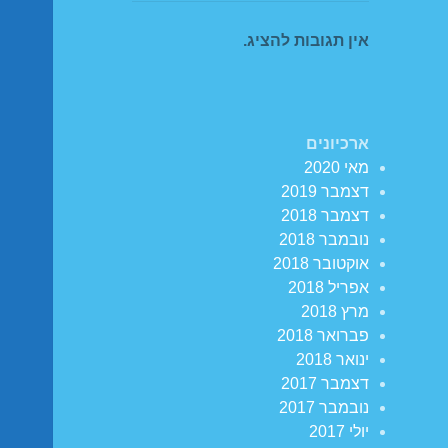
אין תגובות להציג.
ארכיונים
מאי 2020
דצמבר 2019
דצמבר 2018
נובמבר 2018
אוקטובר 2018
אפריל 2018
מרץ 2018
פברואר 2018
ינואר 2018
דצמבר 2017
נובמבר 2017
יולי 2017