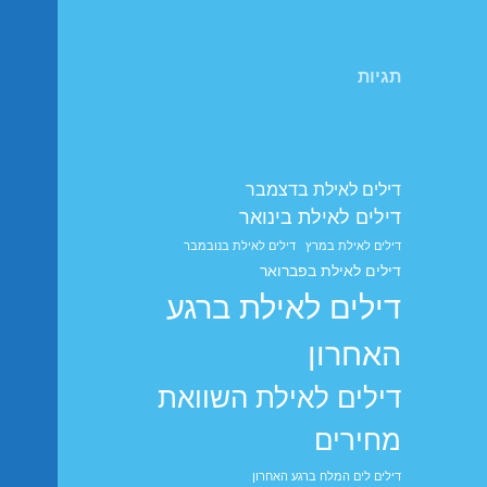
תגיות
דילים לאילת בדצמבר
דילים לאילת בינואר
דילים לאילת במרץ
דילים לאילת בנובמבר
דילים לאילת בפברואר
דילים לאילת ברגע
האחרון
דילים לאילת השוואת
מחירים
דילים לים המלח ברגע האחרון