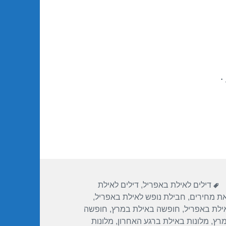
.
תגיות
דילים לאילת באפריל
,
דילים לאילת
את מחירים
,
חבילת נופש לאילת באפריל
,
ילת באפריל
,
חופשה באילת במרץ
,
חופשה
מרץ
,
מלונות באילת ברגע האחרון
,
מלונות