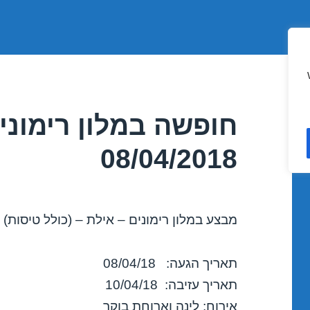
חופשה במלון רימוני
08/04/2018
מבצע במלון רימונים – אילת – (כולל טיסות)
תאריך הגעה: 08/04/18
תאריך עזיבה: 10/04/18
אירוח: לינה וארוחת בוקר