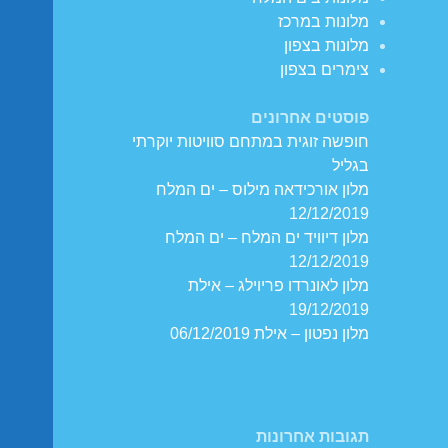
מלונות במרכז
מלונות בצפון
צימרים בצפון
פוסטים אחרונים
חופשה זוגית במתחם סוויטות יוקרתי
בגליל
מלון אורכידאה מילוס – ים המלח
12/12/2019
מלון דיוויד ים המלח – ים המלח
12/12/2019
מלון לאונרדו פריוילג – אילת
19/12/2019
מלון נפטון – אילת 06/12/2019
תגובות אחרונות