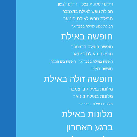
דילים למלונות בצפון
דילים לצפון
חבילת נופש לאילת בדצמבר
חבילת נופש לאילת בינואר
חבילת נופש לאילת בפברואר
חופשה באילת
חופשה באילת בדצמבר
חופשה באילת בינואר
חופשה באילת בפברואר
חופשה בים המלח
חופשה בצפון
חופשה זולה באילת
מלונות באילת בדצמבר
מלונות באילת בינואר
מלונות באילת בפברואר
מלונות באילת
ברגע האחרון