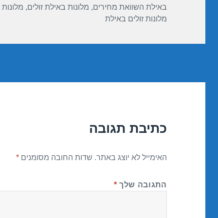
באילת השוואת מחירים
,
מלונות באילת זולים
,
מלונות 
מלונות זולים באילת
כתיבת תגובה
האימייל לא יוצג באתר.
שדות החובה מסומנים
*
התגובה שלך
*