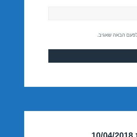
לפעם הבאה שאגיב.
1