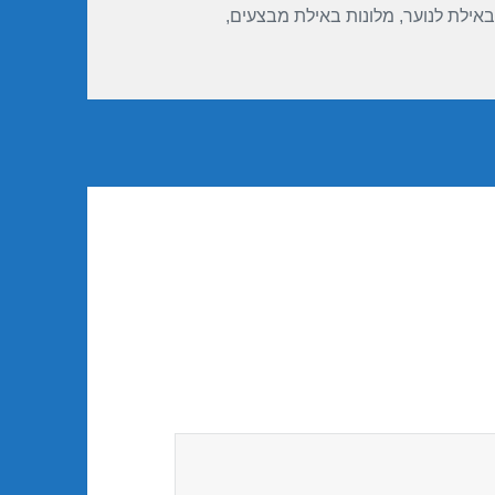
באילת לנוער
,
מלונות באילת מבצעים
,