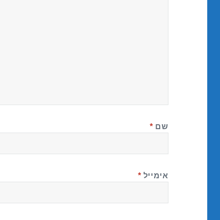
שם
*
אימייל
*