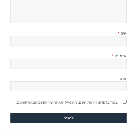
שם
*
אימייל
*
אתר
שמור בדפדפן זה את השם, האימייל והאתר שלי לפעם הבאה שאגיב.